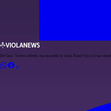
De Gea: "Avevo offerte, ma ho scelto la viola. Kean? Ecco il suo obiet