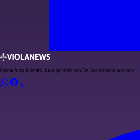
Onana forza il rientro. La super sfida con De Gea è ancora possibile