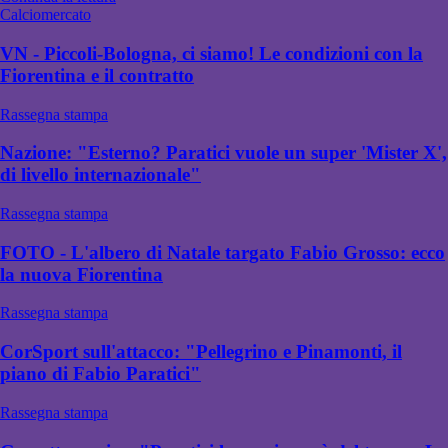
Calciomercato
VN - Piccoli-Bologna, ci siamo! Le condizioni con la
Fiorentina e il contratto
Rassegna stampa
Nazione: "Esterno? Paratici vuole un super 'Mister X',
di livello internazionale"
Rassegna stampa
FOTO - L'albero di Natale targato Fabio Grosso: ecco
la nuova Fiorentina
Rassegna stampa
CorSport sull'attacco: "Pellegrino e Pinamonti, il
piano di Fabio Paratici"
Rassegna stampa