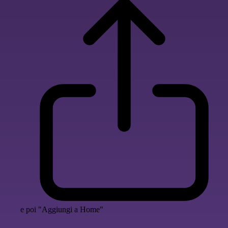
e poi "Aggiungi a Home"