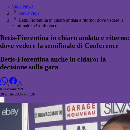
Viola News
News viola
Betis-Fiorentina in chiaro andata e ritorno: dove vedere la
semifinale di Conference
Betis-Fiorentina in chiaro andata e ritorno:
dove vedere la semifinale di Conference
Betis-Fiorentina anche in chiaro: la
decisione sulla gara
Redazione VN
28 aprile 2025 - 17:26