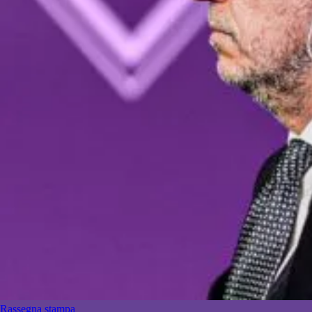
Rassegna stampa