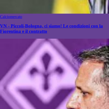
Calciomercato
VN - Piccoli-Bologna, ci siamo! Le condizioni con la
Fiorentina e il contratto