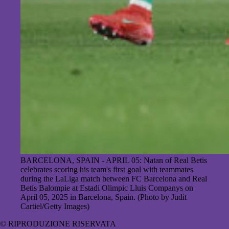
BARCELONA, SPAIN - APRIL 05: Natan of Real Betis
celebrates scoring his team's first goal with teammates
during the LaLiga match between FC Barcelona and Real
Betis Balompie at Estadi Olimpic Lluis Companys on
April 05, 2025 in Barcelona, Spain. (Photo by Judit
Cartiel/Getty Images)
© RIPRODUZIONE RISERVATA