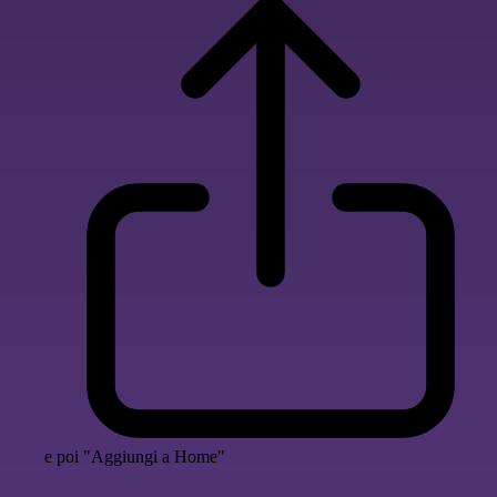
e poi "Aggiungi a Home"