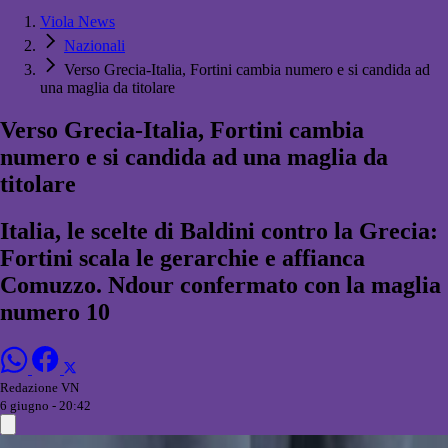
Viola News
Nazionali
Verso Grecia-Italia, Fortini cambia numero e si candida ad
una maglia da titolare
Verso Grecia-Italia, Fortini cambia
numero e si candida ad una maglia da
titolare
Italia, le scelte di Baldini contro la Grecia:
Fortini scala le gerarchie e affianca
Comuzzo. Ndour confermato con la maglia
numero 10
Redazione VN
6 giugno - 20:42