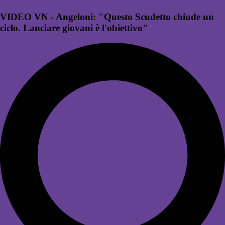
VIDEO VN - Angeloni: "Questo Scudetto chiude un
ciclo. Lanciare giovani è l'obiettivo"