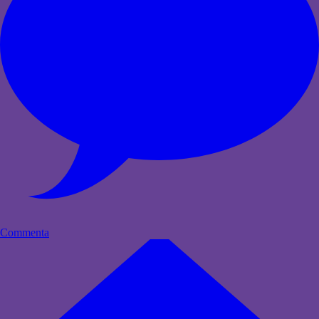
Commenta