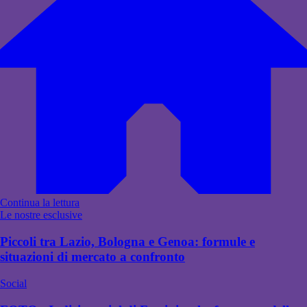
Continua la lettura
Le nostre esclusive
Piccoli tra Lazio, Bologna e Genoa: formule e
situazioni di mercato a confronto
Social