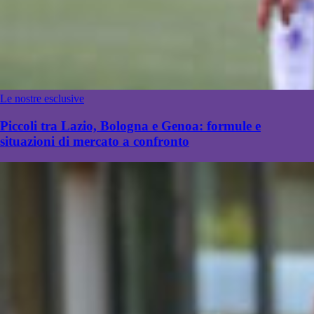
Le nostre esclusive
Piccoli tra Lazio, Bologna e Genoa: formule e
situazioni di mercato a confronto