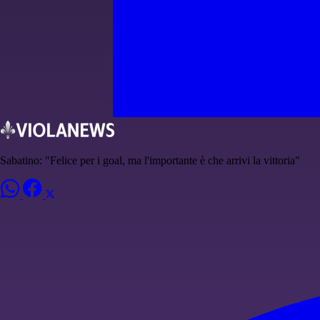
Sabatino: "Felice per i goal, ma l'importante è che arrivi la vittoria"