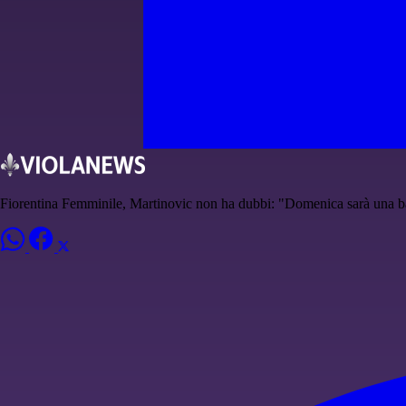
Fiorentina Femminile, Martinovic non ha dubbi: "Domenica sarà una ba