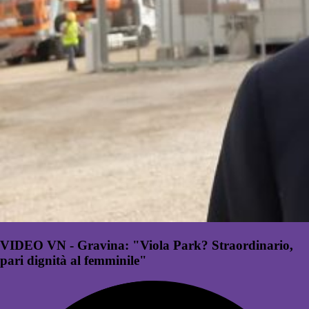
VIDEO VN - Gravina: "Viola Park? Straordinario,
pari dignità al femminile"