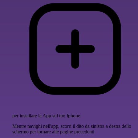
per installare la App sul tuo Iphone.
Mentre navighi nell'app, scorri il dito da sinistra a destra dello
schermo per tornare alle pagine precedenti