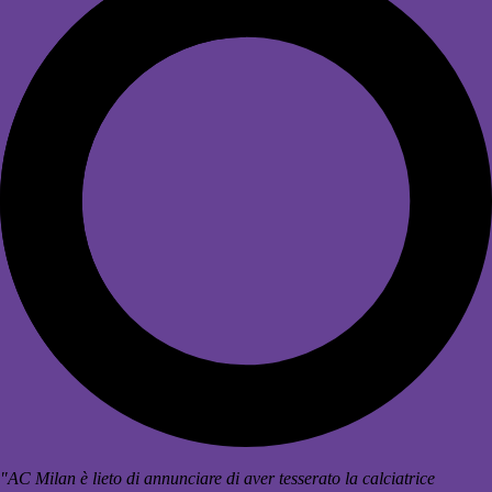
"AC Milan è lieto di annunciare di aver tesserato la calciatrice