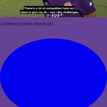
© RIPRODUZIONE RISERVATA