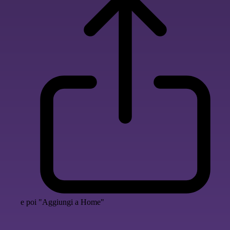
e poi "Aggiungi a Home"