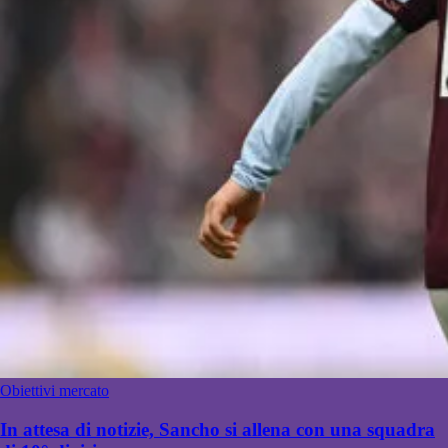
Obiettivi mercato
In attesa di notizie, Sancho si allena con una squadra