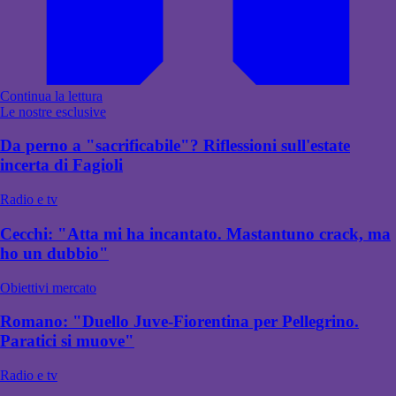
Continua la lettura
Le nostre esclusive
Da perno a "sacrificabile"? Riflessioni sull'estate
incerta di Fagioli
Radio e tv
Cecchi: "Atta mi ha incantato. Mastantuno crack, ma
ho un dubbio"
Obiettivi mercato
Romano: "Duello Juve-Fiorentina per Pellegrino.
Paratici si muove"
Radio e tv