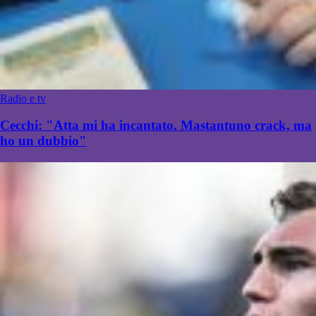
Radio e tv
Cecchi: "Atta mi ha incantato. Mastantuno crack, ma
ho un dubbio"