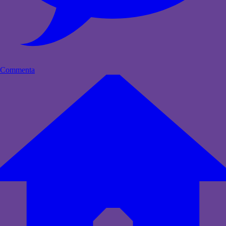
Commenta