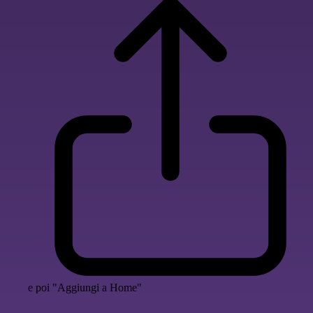
e poi "Aggiungi a Home"