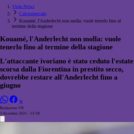
Viola News
Calciomercato
Kouamé, l'Anderlecht non molla: vuole tenerlo fino al
termine della stagione
Kouamé, l'Anderlecht non molla: vuole
tenerlo fino al termine della stagione
L'attaccante ivoriano è stato ceduto l'estate
scorsa dalla Fiorentina in prestito secco,
dovrebbe restare all'Anderlecht fino a
giugno
Redazione VN
3 dicembre 2021 - 13:58