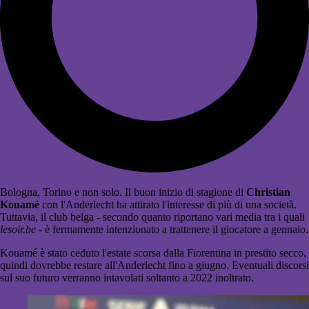
Bologna, Torino e non solo. Il buon inizio di stagione di
Christian
Kouamé
con l'Anderlecht ha attirato l'interesse di più di una società.
Tuttavia, il club belga - secondo quanto riportano vari media tra i quali
lesoir.be
- è fermamente intenzionato a trattenere il giocatore a gennaio.
Kouamé è stato ceduto l'estate scorsa dalla Fiorentina in prestito secco,
quindi dovrebbe restare all'Anderlecht fino a giugno. Eventuali discorsi
sul suo futuro verranno intavolati soltanto a 2022 inoltrato.