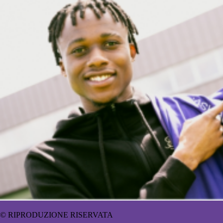
© RIPRODUZIONE RISERVATA