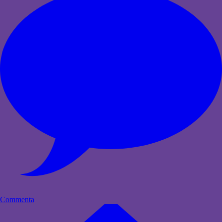
Commenta