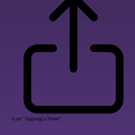
e poi "Aggiungi a Home"