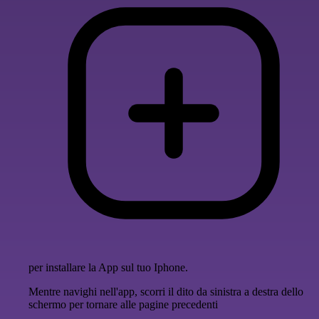
per installare la App sul tuo Iphone.
Mentre navighi nell'app, scorri il dito da sinistra a destra dello
schermo per tornare alle pagine precedenti