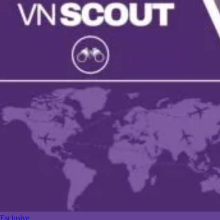
Esclusive