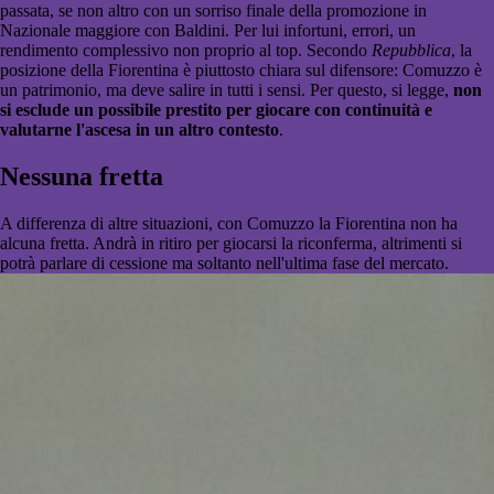
passata, se non altro con un sorriso finale della promozione in
Nazionale maggiore con Baldini. Per lui infortuni, errori, un
rendimento complessivo non proprio al top. Secondo
Repubblica
, la
posizione della Fiorentina è piuttosto chiara sul difensore: Comuzzo è
un patrimonio, ma deve salire in tutti i sensi. Per questo, si legge,
non
si esclude un possibile prestito per giocare con continuità e
valutarne l'ascesa in un altro contesto
.
Nessuna fretta
A differenza di altre situazioni, con Comuzzo la Fiorentina non ha
alcuna fretta. Andrà in ritiro per giocarsi la riconferma, altrimenti si
potrà parlare di cessione ma soltanto nell'ultima fase del mercato.