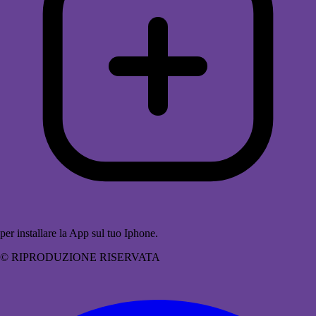
per installare la App sul tuo Iphone.
© RIPRODUZIONE RISERVATA