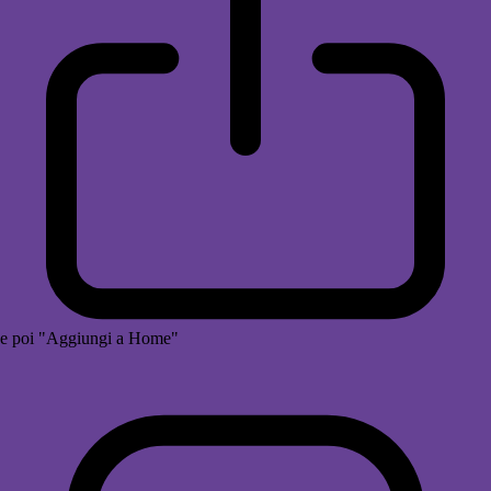
e poi "Aggiungi a Home"