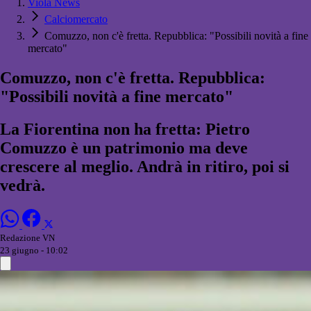
Viola News
Calciomercato
Comuzzo, non c'è fretta. Repubblica: "Possibili novità a fine
mercato"
Comuzzo, non c'è fretta. Repubblica:
"Possibili novità a fine mercato"
La Fiorentina non ha fretta: Pietro
Comuzzo è un patrimonio ma deve
crescere al meglio. Andrà in ritiro, poi si
vedrà.
Redazione VN
23 giugno - 10:02