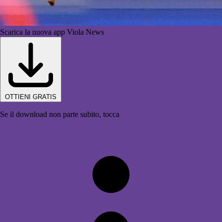
Scarica la nuova app Viola News
OTTIENI GRATIS
Se il download non parte subito, tocca