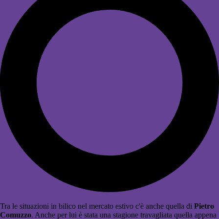
Tra le situazioni in bilico nel mercato estivo c'è anche quella di
Pietro
Comuzzo
. Anche per lui è stata una stagione travagliata quella appena