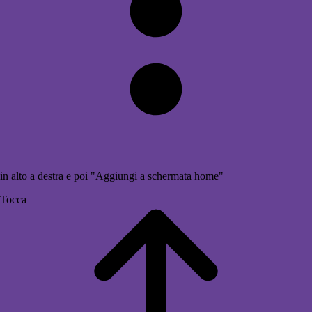
in alto a destra e poi "Aggiungi a schermata home"
Tocca