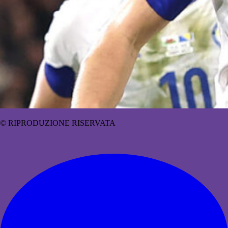
© RIPRODUZIONE RISERVATA