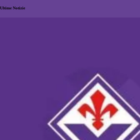
Ultime Notizie