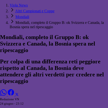
Viola News
Altri Campionati e Coppe
Mondiali
Mondiali, completo il Gruppo B: ok Svizzera e Canada, la
Bosnia spera nel ripescaggio
Mondiali, completo il Gruppo B: ok
Svizzera e Canada, la Bosnia spera nel
ripescaggio
Per colpa di una differenza reti peggiore
rispetto al Canada, la Bosnia deve
attendere gli altri verdetti per credere nel
ripescaggio
Redazione VN
24 giugno - 23:12