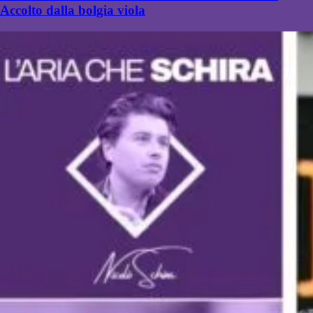
Accolto dalla bolgia viola