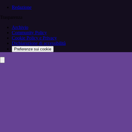
Redazione
Trasparenza
Archivio
Community Policy
Cookie Policy e Privacy
Dichiarazione di accessibilità
Preferenze sui cookie