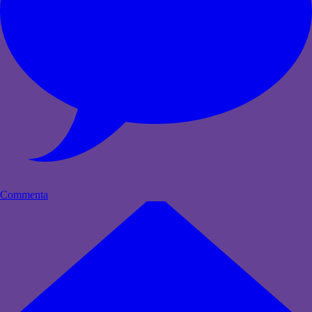
Commenta