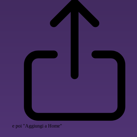
e poi "Aggiungi a Home"