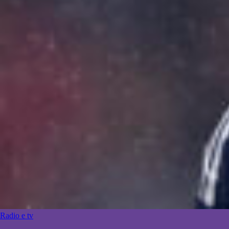
Radio e tv