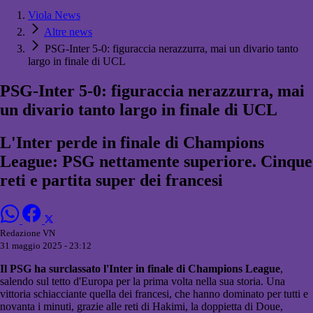
Viola News
Altre news
PSG-Inter 5-0: figuraccia nerazzurra, mai un divario tanto
largo in finale di UCL
PSG-Inter 5-0: figuraccia nerazzurra, mai
un divario tanto largo in finale di UCL
L'Inter perde in finale di Champions
League: PSG nettamente superiore. Cinque
reti e partita super dei francesi
Redazione VN
31 maggio 2025 - 23:12
Il PSG ha surclassato l'Inter in finale di Champions League
,
salendo sul tetto d'Europa per la prima volta nella sua storia. Una
vittoria schiacciante quella dei francesi, che hanno dominato per tutti e
novanta i minuti, grazie alle reti di Hakimi, la doppietta di Doue,