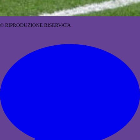
© RIPRODUZIONE RISERVATA