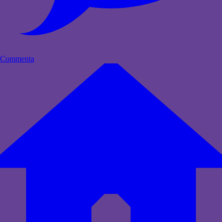
Commenta