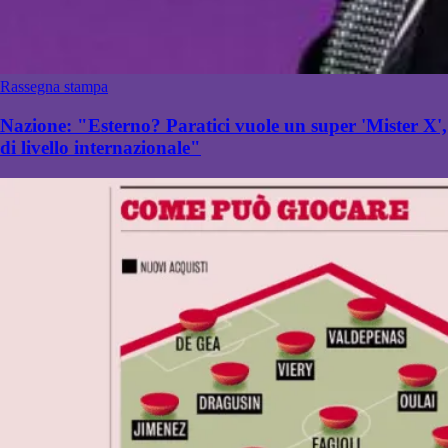
Rassegna stampa
Nazione: "Esterno? Paratici vuole un super 'Mister X',
di livello internazionale"