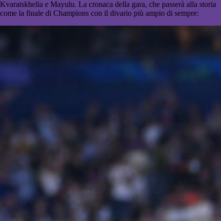
Kvaratskhelia e Mayulu. La cronaca della gara, che passerà alla storia
come la finale di Champions con il divario più ampio di sempre: