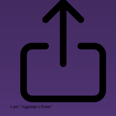
e poi "Aggiungi a Home"