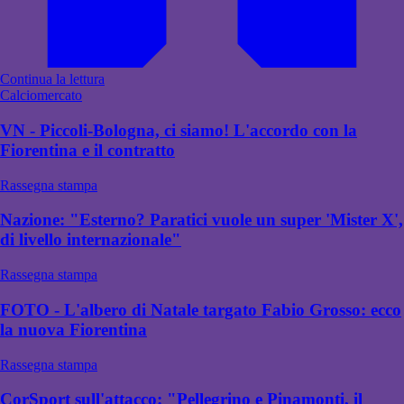
Continua la lettura
Calciomercato
VN - Piccoli-Bologna, ci siamo! L'accordo con la
Fiorentina e il contratto
Rassegna stampa
Nazione: "Esterno? Paratici vuole un super 'Mister X',
di livello internazionale"
Rassegna stampa
FOTO - L'albero di Natale targato Fabio Grosso: ecco
la nuova Fiorentina
Rassegna stampa
CorSport sull'attacco: "Pellegrino e Pinamonti, il