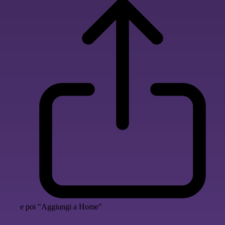
e poi "Aggiungi a Home"