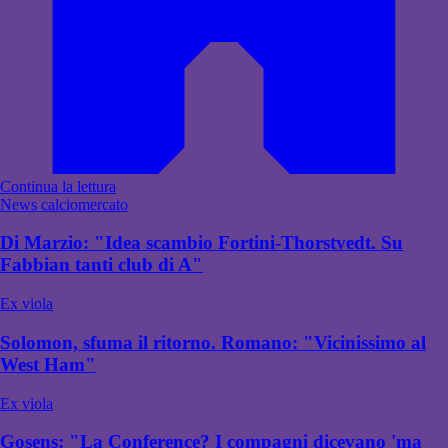
Continua la lettura
News calciomercato
Di Marzio: "Idea scambio Fortini-Thorstvedt. Su
Fabbian tanti club di A"
Ex viola
Solomon, sfuma il ritorno. Romano: "Vicinissimo al
West Ham"
Ex viola
Gosens: "La Conference? I compagni dicevano 'ma