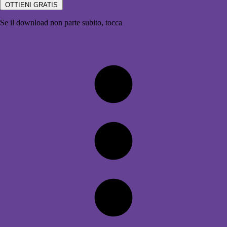
OTTIENI GRATIS
Se il download non parte subito, tocca