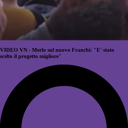
VIDEO VN - Merlo sul nuovo Franchi: "E' stato
scelto il progetto migliore"