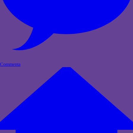
Commenta