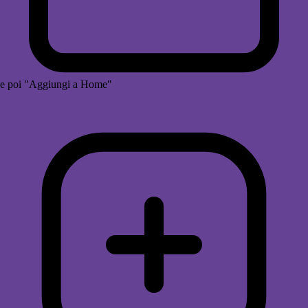
e poi "Aggiungi a Home"