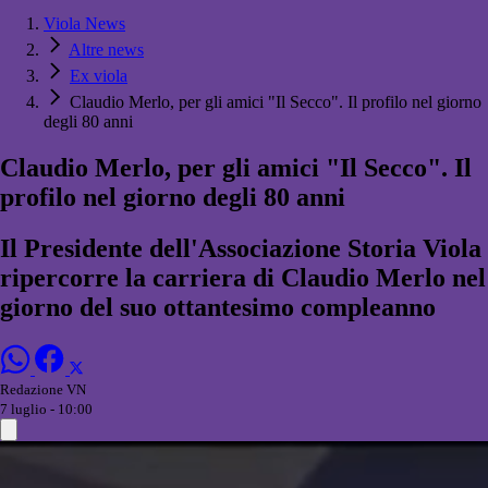
Viola News
Altre news
Ex viola
Claudio Merlo, per gli amici "Il Secco". Il profilo nel giorno
degli 80 anni
Claudio Merlo, per gli amici "Il Secco". Il
profilo nel giorno degli 80 anni
Il Presidente dell'Associazione Storia Viola
ripercorre la carriera di Claudio Merlo nel
giorno del suo ottantesimo compleanno
Redazione VN
7 luglio - 10:00