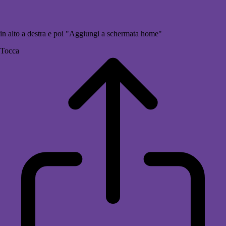
in alto a destra e poi "Aggiungi a schermata home"
Tocca