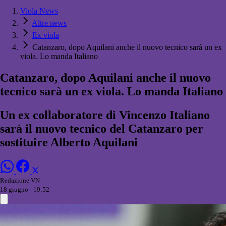
Viola News
Altre news
Ex viola
Catanzaro, dopo Aquilani anche il nuovo tecnico sarà un ex
viola. Lo manda Italiano
Catanzaro, dopo Aquilani anche il nuovo
tecnico sarà un ex viola. Lo manda Italiano
Un ex collaboratore di Vincenzo Italiano
sarà il nuovo tecnico del Catanzaro per
sostituire Alberto Aquilani
Redazione VN
18 giugno - 19:52