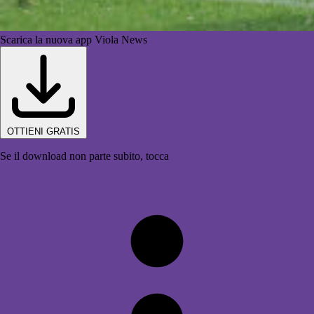
Scarica la nuova app Viola News
OTTIENI GRATIS
Se il download non parte subito, tocca