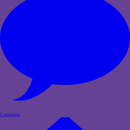
Commenta