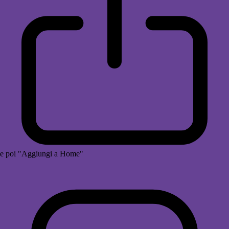
e poi "Aggiungi a Home"