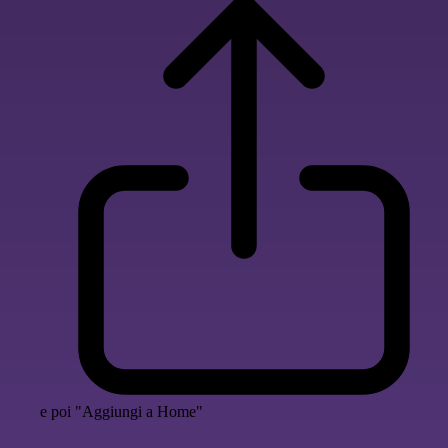
e poi "Aggiungi a Home"