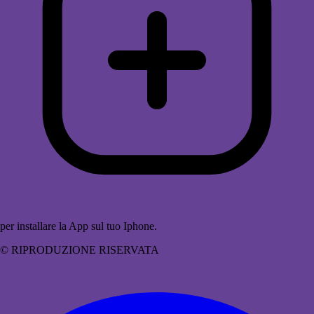
per installare la App sul tuo Iphone.
© RIPRODUZIONE RISERVATA