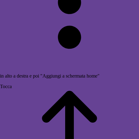
in alto a destra e poi "Aggiungi a schermata home"
Tocca