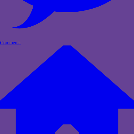
Commenta