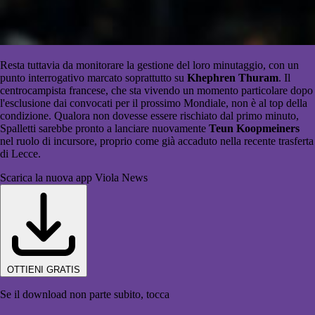
Resta tuttavia da monitorare la gestione del loro minutaggio, con un
punto interrogativo marcato soprattutto su
Khephren Thuram
. Il
centrocampista francese, che sta vivendo un momento particolare dopo
l'esclusione dai convocati per il prossimo Mondiale, non è al top della
condizione. Qualora non dovesse essere rischiato dal primo minuto,
Spalletti sarebbe pronto a lanciare nuovamente
Teun Koopmeiners
nel ruolo di incursore, proprio come già accaduto nella recente trasferta
di Lecce.
Scarica la nuova app Viola News
OTTIENI GRATIS
Se il download non parte subito, tocca