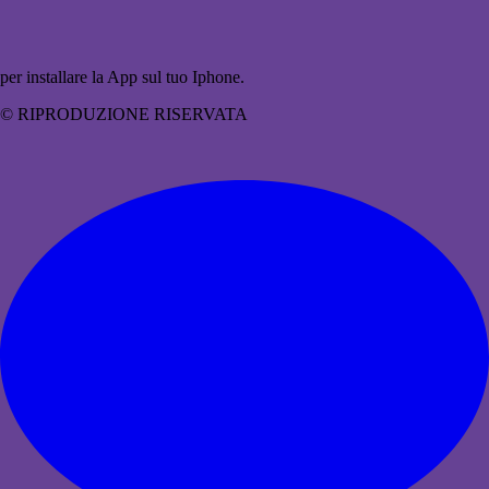
per installare la App sul tuo Iphone.
© RIPRODUZIONE RISERVATA