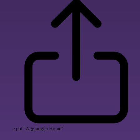
e poi "Aggiungi a Home"