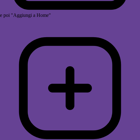
e poi "Aggiungi a Home"