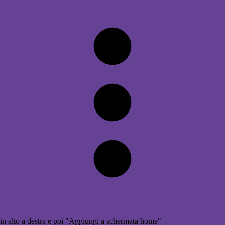
in alto a destra e poi "Aggiungi a schermata home"