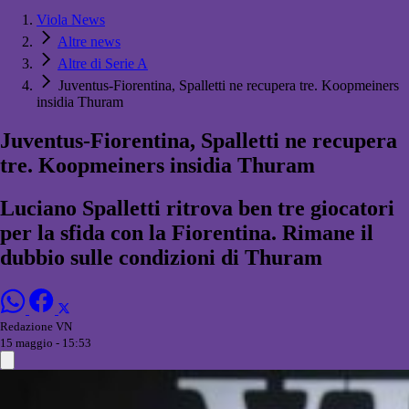
Viola News
Altre news
Altre di Serie A
Juventus-Fiorentina, Spalletti ne recupera tre. Koopmeiners
insidia Thuram
Juventus-Fiorentina, Spalletti ne recupera
tre. Koopmeiners insidia Thuram
Luciano Spalletti ritrova ben tre giocatori
per la sfida con la Fiorentina. Rimane il
dubbio sulle condizioni di Thuram
Redazione VN
15 maggio - 15:53