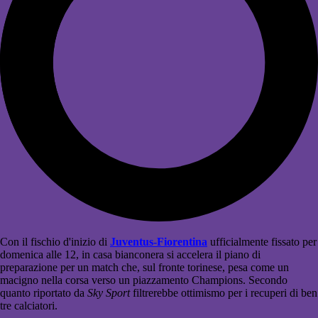
Con il fischio d'inizio di
Juventus-Fiorentina
ufficialmente fissato per
domenica alle 12, in casa bianconera si accelera il piano di
preparazione per un match che, sul fronte torinese, pesa come un
macigno nella corsa verso un piazzamento Champions. Secondo
quanto riportato da
Sky Sport
filtrerebbe ottimismo per i recuperi di ben
tre calciatori.