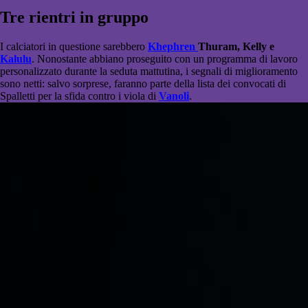
Tre rientri in gruppo
I calciatori in questione sarebbero
Khephren
Thuram, Kelly e
Kalulu
. Nonostante abbiano proseguito con un programma di lavoro
personalizzato durante la seduta mattutina, i segnali di miglioramento
sono netti: salvo sorprese, faranno parte della lista dei convocati di
Spalletti per la sfida contro i viola di
Vanoli
.