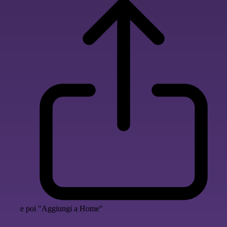
e poi "Aggiungi a Home"