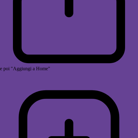
e poi "Aggiungi a Home"