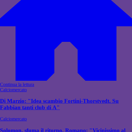
Continua la lettura
Calciomercato
Di Marzio: "Idea scambio Fortini-Thorstvedt. Su
Fabbian tanti club di A"
Calciomercato
Solomon, sfuma il ritorno. Romano: "Vicinissimo al