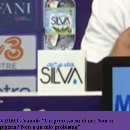
VIDEO - Vanoli: "Un processo su di me. Non vi
piaccio? Non è un mio problema"