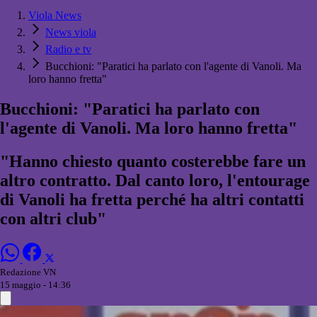
Viola News
News viola
Radio e tv
Bucchioni: "Paratici ha parlato con l'agente di Vanoli. Ma
loro hanno fretta"
Bucchioni: "Paratici ha parlato con
l'agente di Vanoli. Ma loro hanno fretta"
"Hanno chiesto quanto costerebbe fare un
altro contratto. Dal canto loro, l'entourage
di Vanoli ha fretta perché ha altri contatti
con altri club"
Redazione VN
15 maggio - 14:36