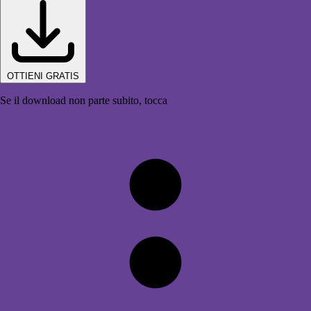
OTTIENI GRATIS
Se il download non parte subito, tocca