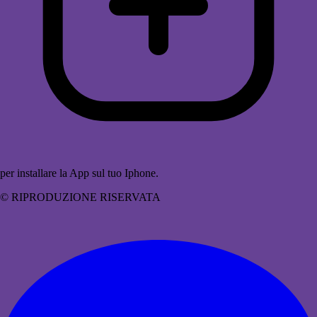
per installare la App sul tuo Iphone.
© RIPRODUZIONE RISERVATA