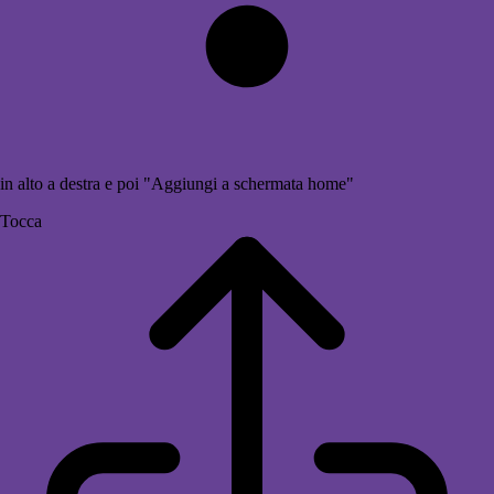
in alto a destra e poi "Aggiungi a schermata home"
Tocca