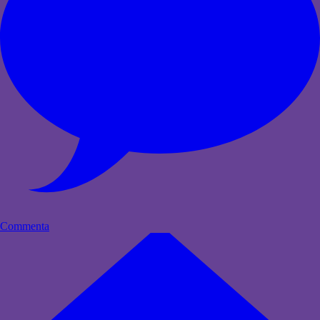
Commenta