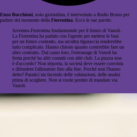
Enzo Bucchioni
, noto giornalista, è intervenuto a
Radio Bruno
per
parlare del momento della
Fiorentina
. Ecco le sue parole:
Juventus-Fiorentina fondamentale per il futuro di Vanoli.
La Fiorentina ha parlato con l'agente per mettere le basi
per un futuro contratto, ma un'altra figuraccia renderebbe
tutto complicato. Hanno chiesto quanto costerebbe fare un
altro contratto. Dal canto loro, l'entourage di Vanoli ha
fretta perché ha altri contatti con altri club. La piazza non
è d'accordo? Non importa, la società deve essere convinta
e difendere l'allenatore fino alla fine. Perché non l'hanno
detto? Paratici sta facendo delle valutazioni, delle analisi
prima di scegliere. Non si vuole pentire di mandare via
Vanoli.