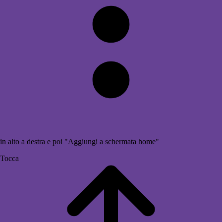
in alto a destra e poi "Aggiungi a schermata home"
Tocca