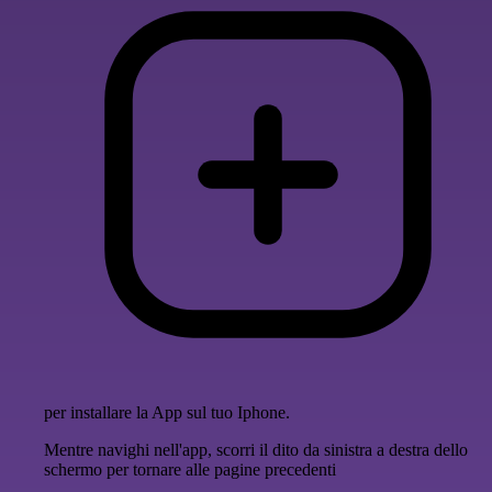
per installare la App sul tuo Iphone.
Mentre navighi nell'app, scorri il dito da sinistra a destra dello
schermo per tornare alle pagine precedenti