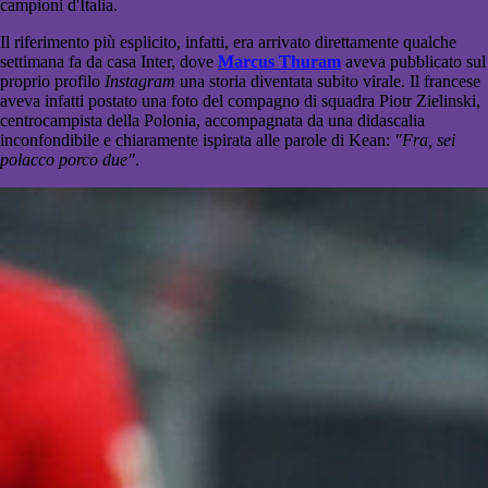
campioni d'Italia.
Il riferimento più esplicito, infatti, era arrivato direttamente qualche
settimana fa da casa Inter, dove
Marcus Thuram
aveva pubblicato sul
proprio profilo
Instagram
una storia diventata subito virale. Il francese
aveva infatti postato una foto del compagno di squadra Piotr Zielinski,
centrocampista della Polonia, accompagnata da una didascalia
inconfondibile e chiaramente ispirata alle parole di Kean:
"Fra, sei
polacco porco due"
.