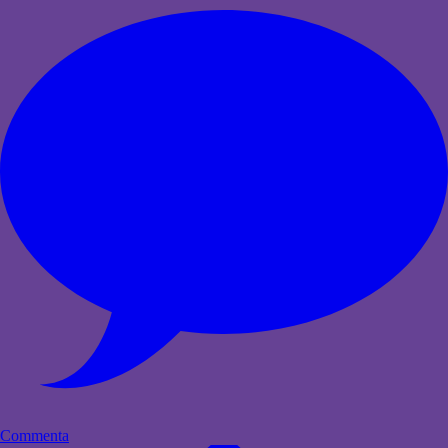
Commenta