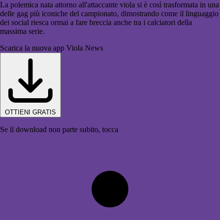
La polemica nata attorno all'attaccante viola si è così trasformata in una
delle gag più iconiche del campionato, dimostrando come il linguaggio
dei social riesca ormai a fare breccia anche tra i calciatori della
massima serie.
Scarica la nuova app Viola News
OTTIENI GRATIS
Se il download non parte subito, tocca