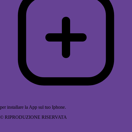
per installare la App sul tuo Iphone.
© RIPRODUZIONE RISERVATA