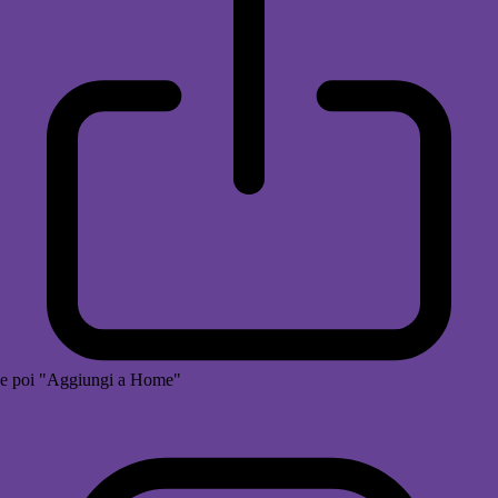
e poi "Aggiungi a Home"