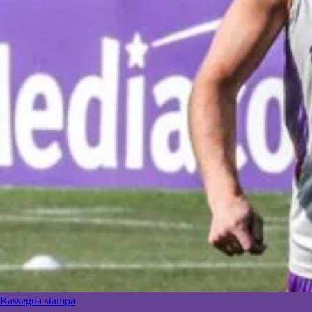
Rassegna stampa