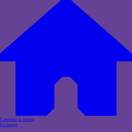
Continua la lettura
Esclusive