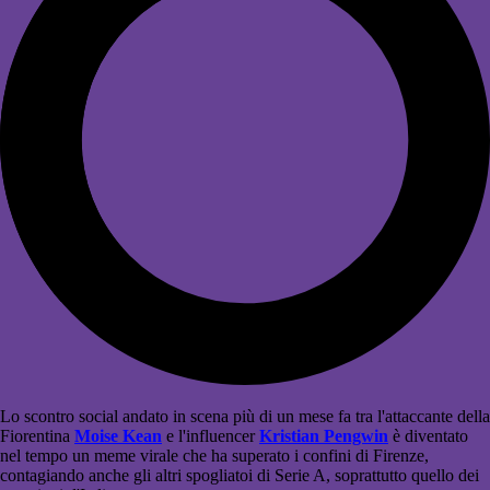
Lo scontro social andato in scena più di un mese fa tra l'attaccante della
Fiorentina
Moise Kean
e l'influencer
Kristian Pengwin
è diventato
nel tempo un meme virale che ha superato i confini di Firenze,
contagiando anche gli altri spogliatoi di Serie A, soprattutto quello dei