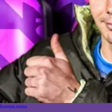
Rassegna stampa