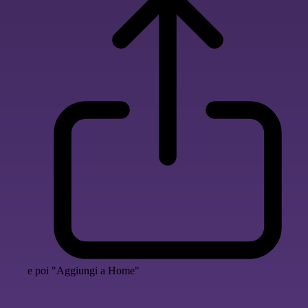
e poi "Aggiungi a Home"