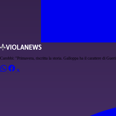
Carobbi: "Primavera, riscritta la storia. Galloppa ha il carattere di Guer