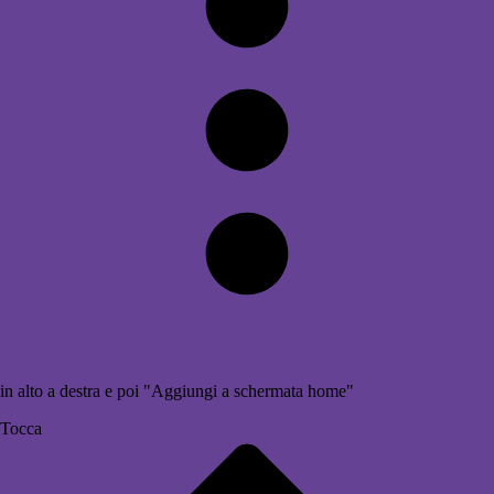
in alto a destra e poi "Aggiungi a schermata home"
Tocca