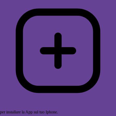
per installare la App sul tuo Iphone.