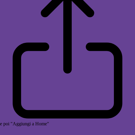
e poi "Aggiungi a Home"