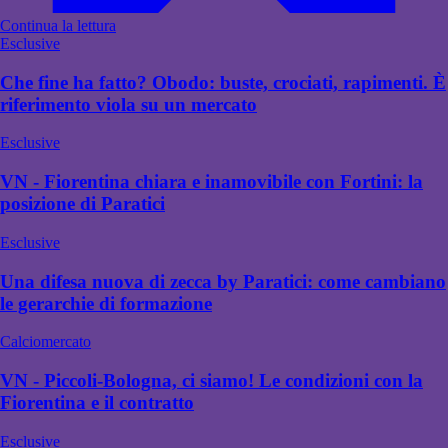
Continua la lettura
Esclusive
Che fine ha fatto? Obodo: buste, crociati, rapimenti. È
riferimento viola su un mercato
Esclusive
VN - Fiorentina chiara e inamovibile con Fortini: la
posizione di Paratici
Esclusive
Una difesa nuova di zecca by Paratici: come cambiano
le gerarchie di formazione
Calciomercato
VN - Piccoli-Bologna, ci siamo! Le condizioni con la
Fiorentina e il contratto
Esclusive