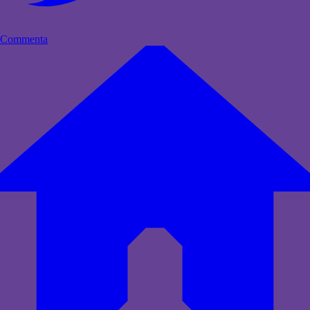
Commenta