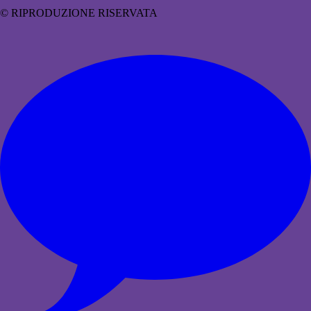
© RIPRODUZIONE RISERVATA