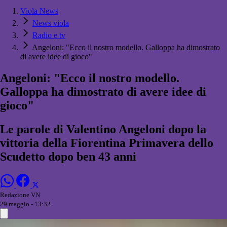
Viola News
News viola
Radio e tv
Angeloni: "Ecco il nostro modello. Galloppa ha dimostrato
di avere idee di gioco"
Angeloni: "Ecco il nostro modello.
Galloppa ha dimostrato di avere idee di
gioco"
Le parole di Valentino Angeloni dopo la
vittoria della Fiorentina Primavera dello
Scudetto dopo ben 43 anni
Redazione VN
29 maggio - 13:32