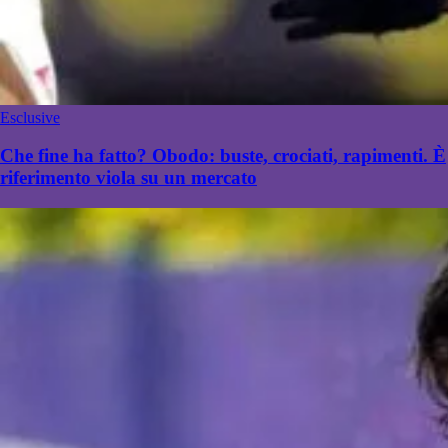
Esclusive
Che fine ha fatto? Obodo: buste, crociati, rapimenti. È
riferimento viola su un mercato