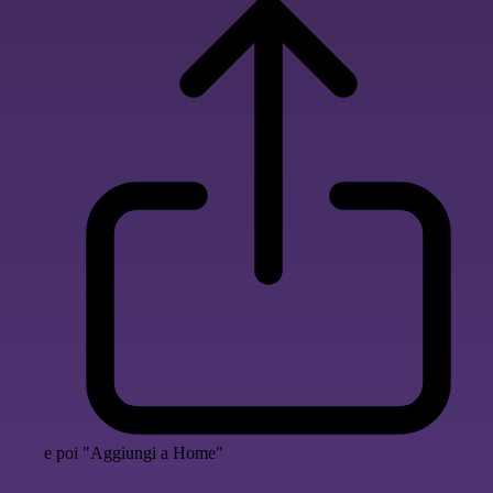
e poi "Aggiungi a Home"