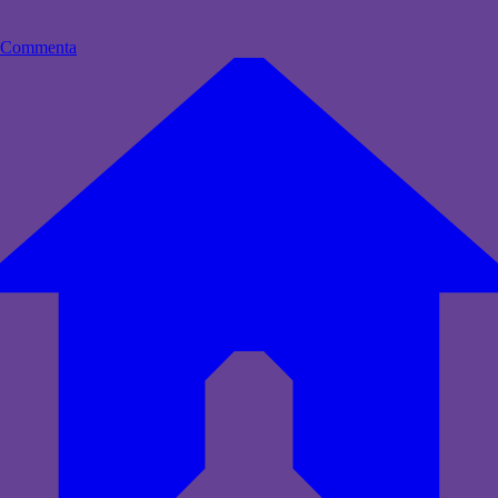
Commenta