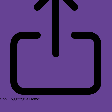
e poi "Aggiungi a Home"