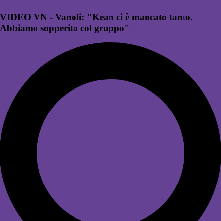
VIDEO VN - Vanoli: "Kean ci è mancato tanto.
Abbiamo sopperito col gruppo"