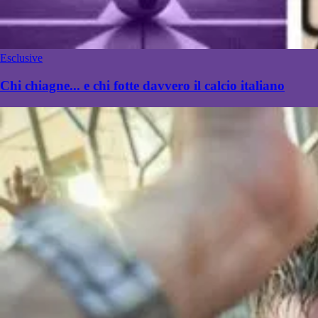
Esclusive
Chi chiagne... e chi fotte davvero il calcio italiano