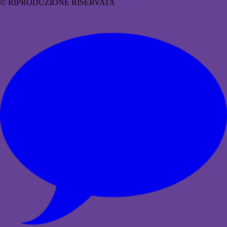
© RIPRODUZIONE RISERVATA