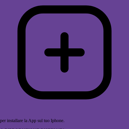
per installare la App sul tuo Iphone.