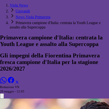
Viola News
Giovanili
News Viola Primavera
Primavera campione d'Italia: centrata la Youth League e
assalto alla Supercoppa
Primavera campione d'Italia: centrata la
Youth League e assalto alla Supercoppa
Gli impegni della Fiorentina Primavera
fresca campione d'Italia per la stagione
2026/2027
Redazione VN
29 maggio - 12:05