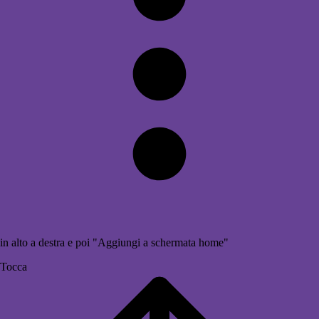
in alto a destra e poi "Aggiungi a schermata home"
Tocca