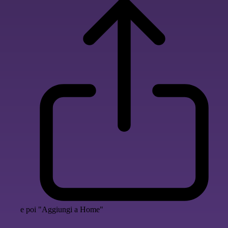
e poi "Aggiungi a Home"