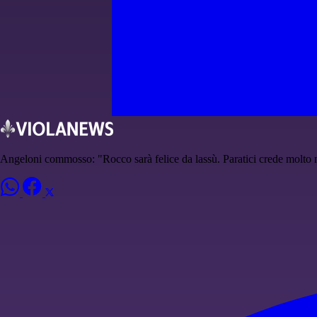
Angeloni commosso: "Rocco sarà felice da lassù. Paratici crede molto 