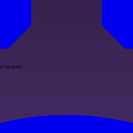
nel progetto"