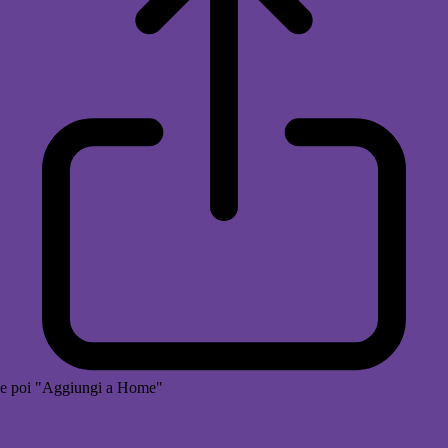
e poi "Aggiungi a Home"