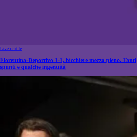
Live partite
Fiorentina-Deportivo 1-1, bicchiere mezzo pieno. Tanti
spunti e qualche ingenuità