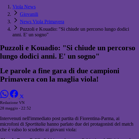
Viola News
Giovanili
News Viola Primavera
Puzzoli e Kouadio: "Si chiude un percorso lungo dodici
anni. E' un sogno"
Puzzoli e Kouadio: "Si chiude un percorso
lungo dodici anni. E' un sogno"
Le parole a fine gara di due campioni
Primavera con la maglia viola!
Redazione VN
28 maggio - 22:52
Intervenuti nell'immediato post partita di Fiorentina-Parma, ai
microfoni di
Sportitalia
hanno parlato due dei protagonisti del match
che è valso lo scudetto ai giovani viola: