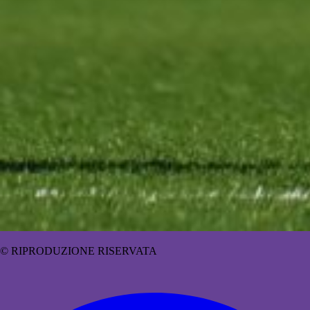
© RIPRODUZIONE RISERVATA