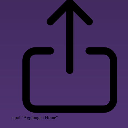
e poi "Aggiungi a Home"