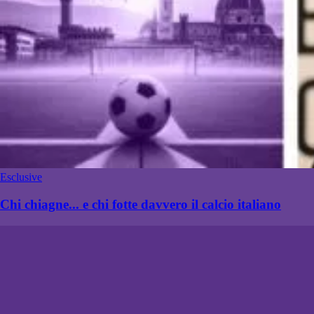
Esclusive
Chi chiagne... e chi fotte davvero il calcio italiano