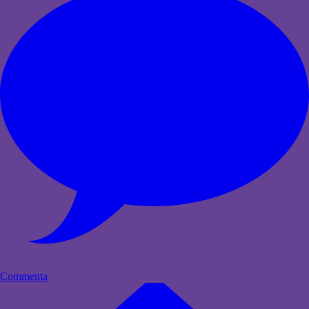
Commenta