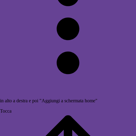
in alto a destra e poi "Aggiungi a schermata home"
Tocca