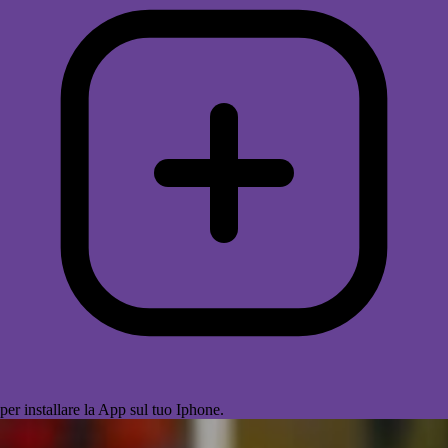
per installare la App sul tuo Iphone.