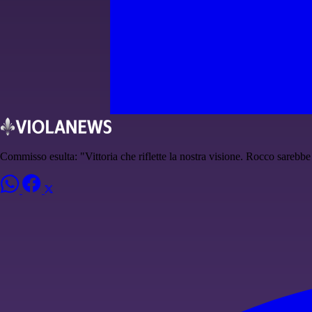
Commisso esulta: "Vittoria che riflette la nostra visione. Rocco sarebb