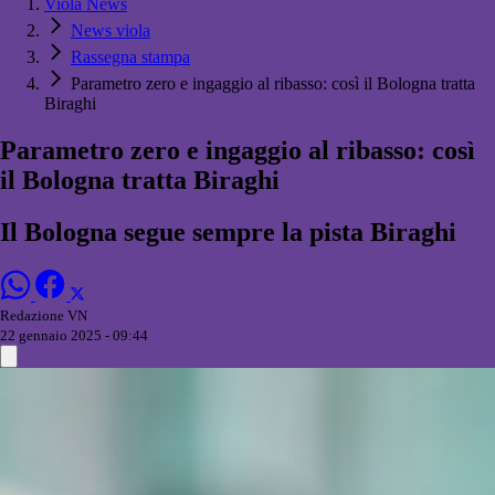
Viola News
News viola
Rassegna stampa
Parametro zero e ingaggio al ribasso: così il Bologna tratta
Biraghi
Parametro zero e ingaggio al ribasso: così
il Bologna tratta Biraghi
Il Bologna segue sempre la pista Biraghi
Redazione VN
22 gennaio 2025 - 09:44