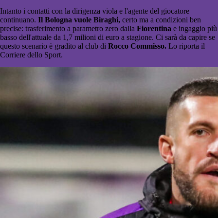
Intanto i contatti con la dirigenza viola e l'agente del giocatore
continuano.
Il Bologna vuole Biraghi,
certo ma a condizioni ben
precise: trasferimento a parametro zero dalla
Fiorentina
e ingaggio più
basso dell'attuale da 1,7 milioni di euro a stagione. Ci sarà da capire se
questo scenario è gradito al club di
Rocco Commisso.
Lo riporta il
Corriere dello Sport.