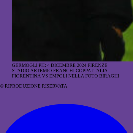
GERMOGLI PH: 4 DICEMBRE 2024 FIRENZE
STADIO ARTEMIO FRANCHI COPPA ITALIA
FIORENTINA VS EMPOLI NELLA FOTO BIRAGHI
© RIPRODUZIONE RISERVATA