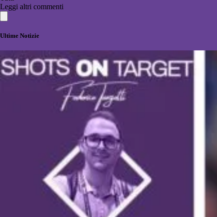
Leggi altri commenti
Ultime Notizie