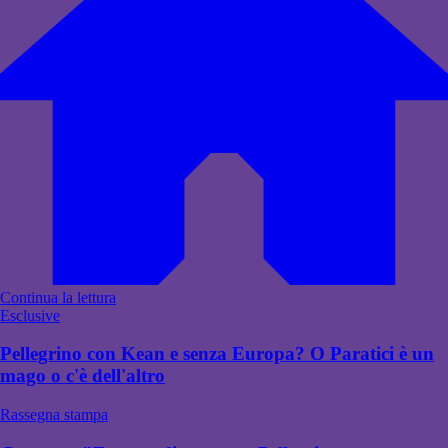
Continua la lettura
Esclusive
Pellegrino con Kean e senza Europa? O Paratici è un
mago o c'è dell'altro
Rassegna stampa