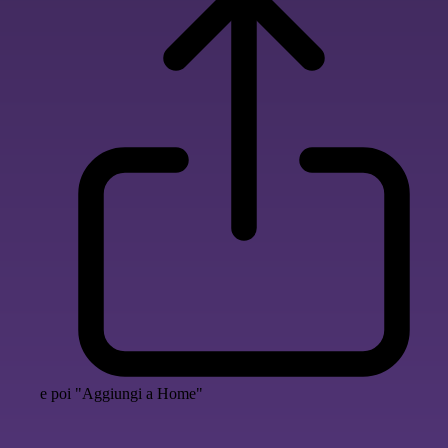
e poi "Aggiungi a Home"