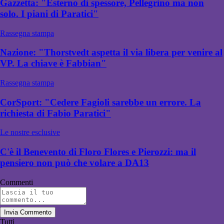
Gazzetta: "Esterno di spessore, Pellegrino ma non
solo. I piani di Paratici"
Rassegna stampa
Nazione: "Thorstvedt aspetta il via libera per venire al
VP. La chiave è Fabbian"
Rassegna stampa
CorSport: "Cedere Fagioli sarebbe un errore. La
richiesta di Fabio Paratici"
Le nostre esclusive
C'è il Benevento di Floro Flores e Pierozzi: ma il
pensiero non può che volare a DA13
Commenti
Invia Commento
Tutti