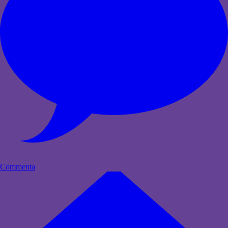
Commenta