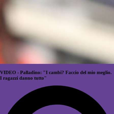
VIDEO - Palladino: "I cambi? Faccio del mio meglio.
I ragazzi danno tutto"