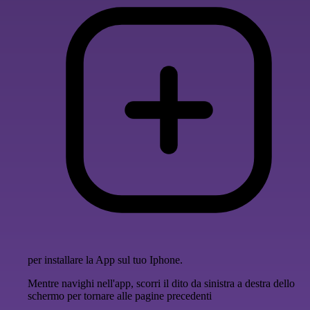
per installare la App sul tuo Iphone.
Mentre navighi nell'app, scorri il dito da sinistra a destra dello
schermo per tornare alle pagine precedenti