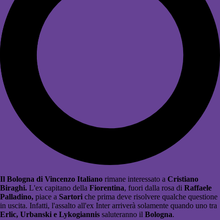
Il Bologna di Vincenzo Italiano
rimane interessato a
Cristiano
Biraghi.
L'ex capitano della
Fiorentina
, fuori dalla rosa di
Raffaele
Palladino,
piace a
Sartori
che prima deve risolvere qualche questione
in uscita. Infatti, l'assalto all'ex Inter arriverà solamente quando uno tra
Erlic, Urbanski e Lykogiannis
saluteranno il
Bologna
.