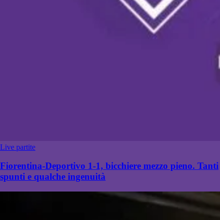
Live partite
Fiorentina-Deportivo 1-1, bicchiere mezzo pieno. Tanti
spunti e qualche ingenuità