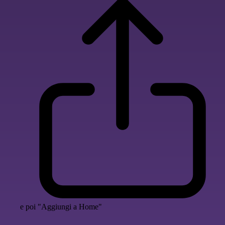
e poi "Aggiungi a Home"