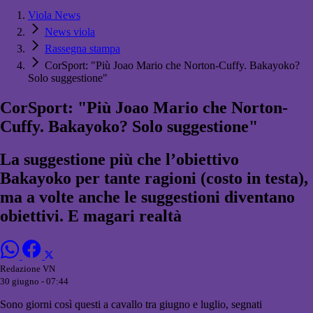
Viola News
News viola
Rassegna stampa
CorSport: "Più Joao Mario che Norton-Cuffy. Bakayoko?
Solo suggestione"
CorSport: "Più Joao Mario che Norton-
Cuffy. Bakayoko? Solo suggestione"
La suggestione più che l’obiettivo
Bakayoko per tante ragioni (costo in testa),
ma a volte anche le suggestioni diventano
obiettivi. E magari realtà
Redazione VN
30 giugno - 07:44
Sono giorni così questi a cavallo tra giugno e luglio, segnati