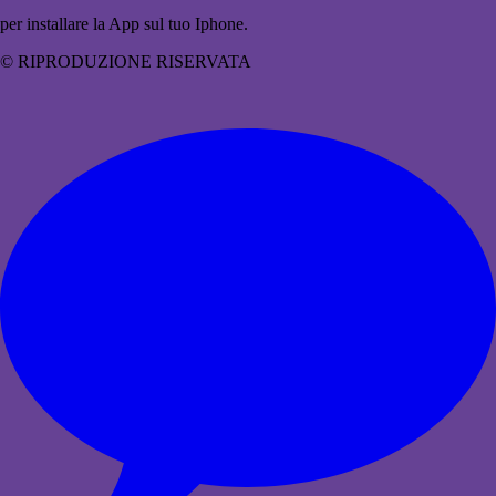
per installare la App sul tuo Iphone.
© RIPRODUZIONE RISERVATA