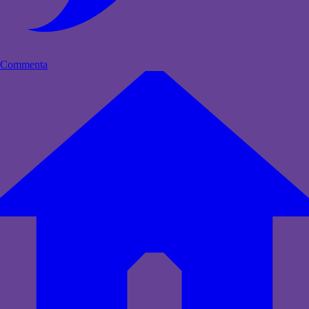
Commenta