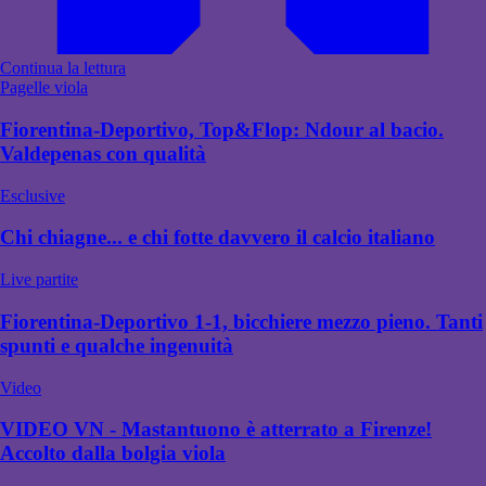
Continua la lettura
Pagelle viola
Fiorentina-Deportivo, Top&Flop: Ndour al bacio.
Valdepenas con qualità
Esclusive
Chi chiagne... e chi fotte davvero il calcio italiano
Live partite
Fiorentina-Deportivo 1-1, bicchiere mezzo pieno. Tanti
spunti e qualche ingenuità
Video
VIDEO VN - Mastantuono è atterrato a Firenze!
Accolto dalla bolgia viola