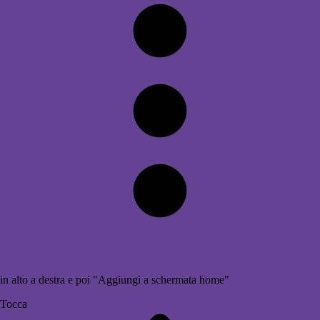
in alto a destra e poi "Aggiungi a schermata home"
Tocca