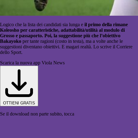
Logico che la lista dei candidati sia lunga e
il primo della rimane
Koleosho per caratteristiche, adattabilità/utilità al modulo di
Grosso e passaporto. Poi, la suggestione più che l’obiettivo
Bakayoko
per tante ragioni (costo in testa), ma a volte anche le
suggestioni diventano obiettivi. E magari realtà.
Lo scrive il Corriere
dello Sport.
Scarica la nuova app Viola News
OTTIENI GRATIS
Se il download non parte subito, tocca