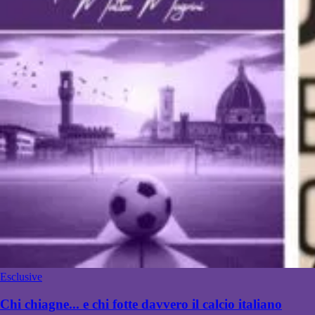
Esclusive
Chi chiagne... e chi fotte davvero il calcio italiano