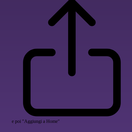
e poi "Aggiungi a Home"