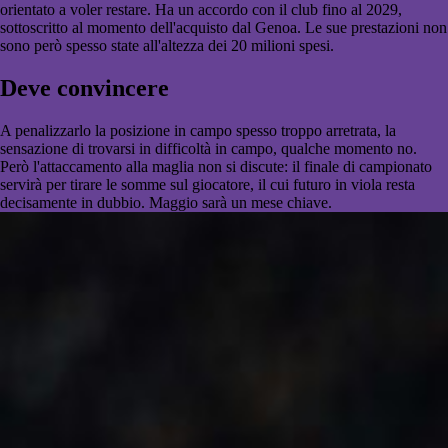
orientato a voler restare. Ha un accordo con il club fino al 2029,
sottoscritto al momento dell'acquisto dal Genoa. Le sue prestazioni non
sono però spesso state all'altezza dei 20 milioni spesi.
Deve convincere
A penalizzarlo la posizione in campo spesso troppo arretrata, la
sensazione di trovarsi in difficoltà in campo, qualche momento no.
Però l'attaccamento alla maglia non si discute: il finale di campionato
servirà per tirare le somme sul giocatore, il cui futuro in viola resta
decisamente in dubbio. Maggio sarà un mese chiave.