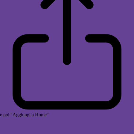
e poi "Aggiungi a Home"