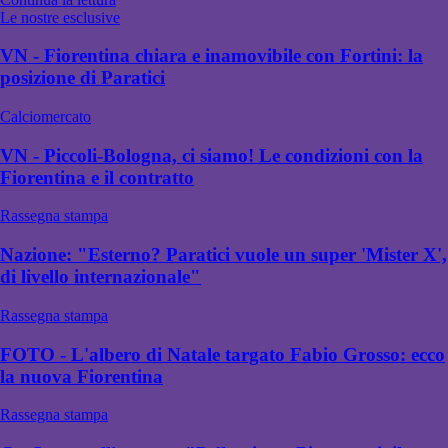
Le nostre esclusive
VN - Fiorentina chiara e inamovibile con Fortini: la
posizione di Paratici
Calciomercato
VN - Piccoli-Bologna, ci siamo! Le condizioni con la
Fiorentina e il contratto
Rassegna stampa
Nazione: "Esterno? Paratici vuole un super 'Mister X',
di livello internazionale"
Rassegna stampa
FOTO - L'albero di Natale targato Fabio Grosso: ecco
la nuova Fiorentina
Rassegna stampa