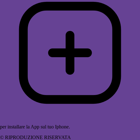
per installare la App sul tuo Iphone.
© RIPRODUZIONE RISERVATA