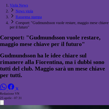
Viola News
News viola
Rassegna stampa
Corsport: "Gudmundsson vuole restare, maggio mese chiave
per il futuro"
Corsport: "Gudmundsson vuole restare,
maggio mese chiave per il futuro"
Gudmundsson ha le idee chiare sul
rimanere alla Fiorentina, ma i dubbi sono
tutti del club. Maggio sarà un mese chiave
per tutti.
Redazione VN
25 aprile - 07:31