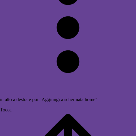
in alto a destra e poi "Aggiungi a schermata home"
Tocca