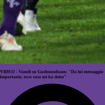
VIDEO - Vanoli su Gudmundsson: "Da lui messaggio
importante, ecco cosa mi ha detto"