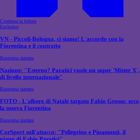
Continua la lettura
Esclusive
VN - Piccoli-Bologna, ci siamo! L'accordo con la
Fiorentina e il contratto
Rassegna stampa
Nazione: "Esterno? Paratici vuole un super 'Mister X',
di livello internazionale"
Rassegna stampa
FOTO - L'albero di Natale targato Fabio Grosso: ecco
la nuova Fiorentina
Rassegna stampa
CorSport sull'attacco: "Pellegrino e Pinamonti, il
piano di Fabio Paratici"