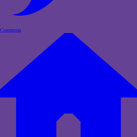
Commenta