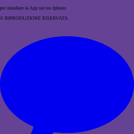
per installare la App sul tuo Iphone.
© RIPRODUZIONE RISERVATA