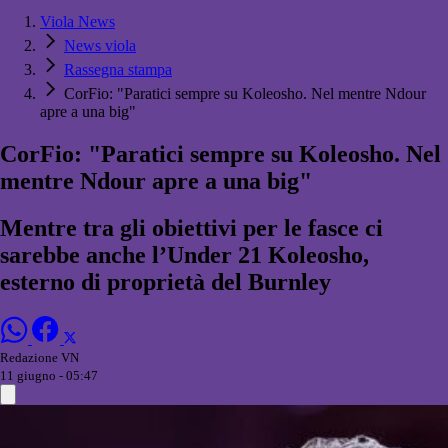
Viola News
News viola
Rassegna stampa
CorFio: "Paratici sempre su Koleosho. Nel mentre Ndour
apre a una big"
CorFio: "Paratici sempre su Koleosho. Nel
mentre Ndour apre a una big"
Mentre tra gli obiettivi per le fasce ci
sarebbe anche l’Under 21 Koleosho,
esterno di proprietà del Burnley
Redazione VN
11 giugno - 05:47