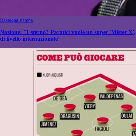
Rassegna stampa
Nazione: "Esterno? Paratici vuole un super 'Mister X',
di livello internazionale"