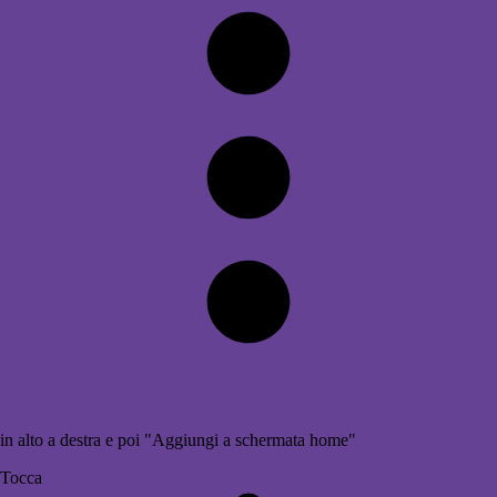
in alto a destra e poi "Aggiungi a schermata home"
Tocca