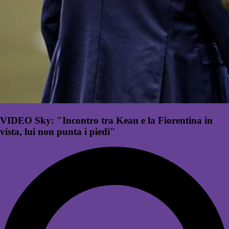
VIDEO Sky: "Incontro tra Kean e la Fiorentina in
vista, lui non punta i piedi"