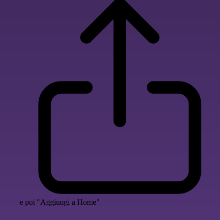
e poi "Aggiungi a Home"