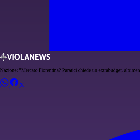
Nazione: "Mercato Fiorentina? Paratici chiede un extrabudget, altriment