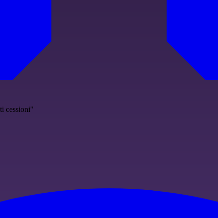
i cessioni"