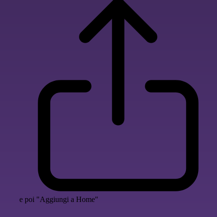
e poi "Aggiungi a Home"