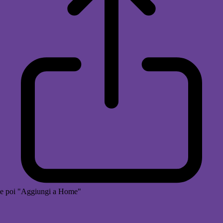
e poi "Aggiungi a Home"