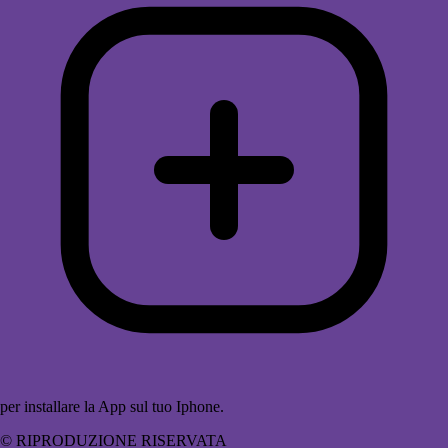
per installare la App sul tuo Iphone.
© RIPRODUZIONE RISERVATA