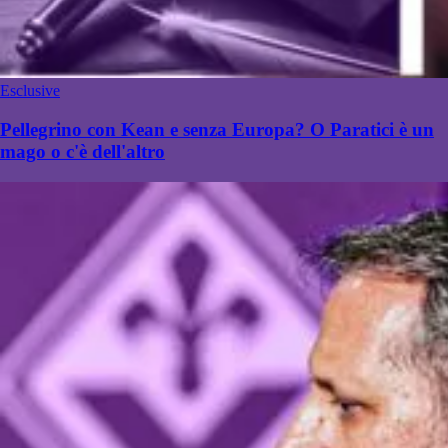
Esclusive
Pellegrino con Kean e senza Europa? O Paratici è un
mago o c'è dell'altro