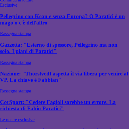
Esclusive
Pellegrino con Kean e senza Europa? O Paratici è un
mago o c'è dell'altro
Rassegna stampa
Gazzetta: "Esterno di spessore, Pellegrino ma non
solo. I piani di Paratici"
Rassegna stampa
Nazione: "Thorstvedt aspetta il via libera per venire al
VP. La chiave è Fabbian"
Rassegna stampa
CorSport: "Cedere Fagioli sarebbe un errore. La
richiesta di Fabio Paratici"
Le nostre esclusive