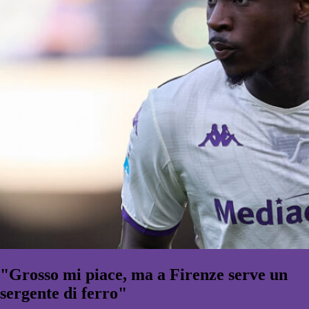
"Grosso mi piace, ma a Firenze serve un
sergente di ferro"