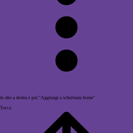
in alto a destra e poi "Aggiungi a schermata home"
Tocca