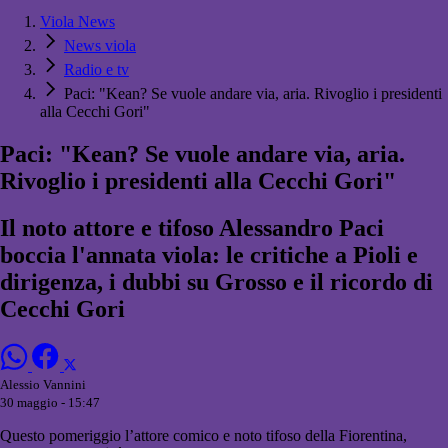
Viola News
News viola
Radio e tv
Paci: "Kean? Se vuole andare via, aria. Rivoglio i presidenti
alla Cecchi Gori"
Paci: "Kean? Se vuole andare via, aria.
Rivoglio i presidenti alla Cecchi Gori"
Il noto attore e tifoso Alessandro Paci
boccia l'annata viola: le critiche a Pioli e
dirigenza, i dubbi su Grosso e il ricordo di
Cecchi Gori
Alessio Vannini
30 maggio - 15:47
Questo pomeriggio l’attore comico e noto tifoso della Fiorentina,