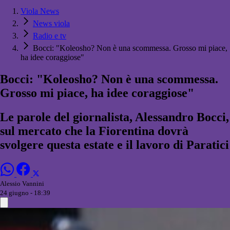
Viola News
News viola
Radio e tv
Bocci: "Koleosho? Non è una scommessa. Grosso mi piace,
ha idee coraggiose"
Bocci: "Koleosho? Non è una scommessa.
Grosso mi piace, ha idee coraggiose"
Le parole del giornalista, Alessandro Bocci,
sul mercato che la Fiorentina dovrà
svolgere questa estate e il lavoro di Paratici
Alessio Vannini
24 giugno - 18:39