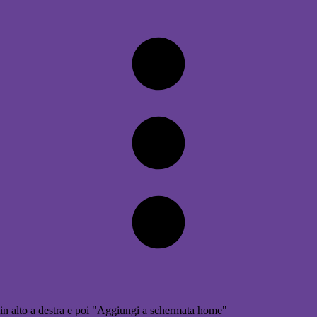
in alto a destra e poi "Aggiungi a schermata home"