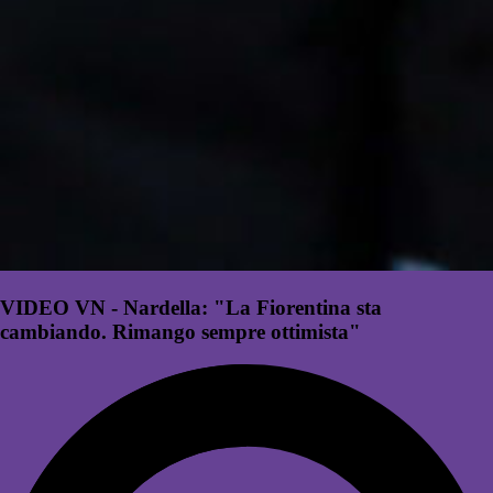
VIDEO VN - Nardella: "La Fiorentina sta
cambiando. Rimango sempre ottimista"