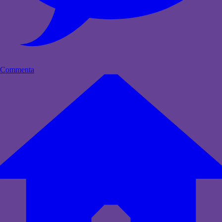
Commenta