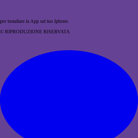
per installare la App sul tuo Iphone.
© RIPRODUZIONE RISERVATA