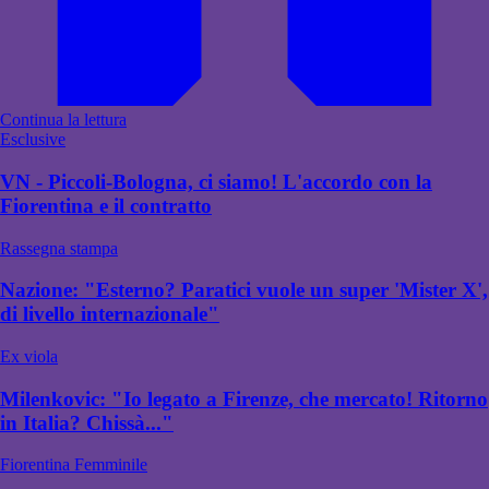
Continua la lettura
Esclusive
VN - Piccoli-Bologna, ci siamo! L'accordo con la
Fiorentina e il contratto
Rassegna stampa
Nazione: "Esterno? Paratici vuole un super 'Mister X',
di livello internazionale"
Ex viola
Milenkovic: "Io legato a Firenze, che mercato! Ritorno
in Italia? Chissà..."
Fiorentina Femminile