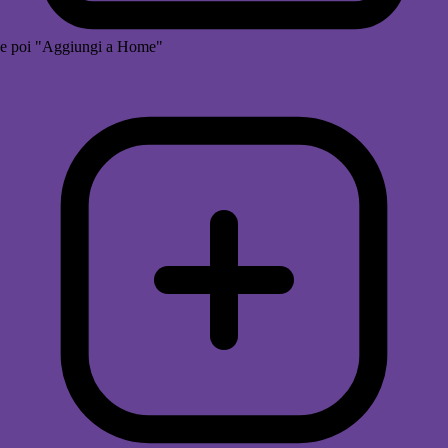
e poi "Aggiungi a Home"