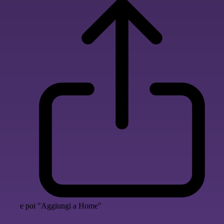
e poi "Aggiungi a Home"