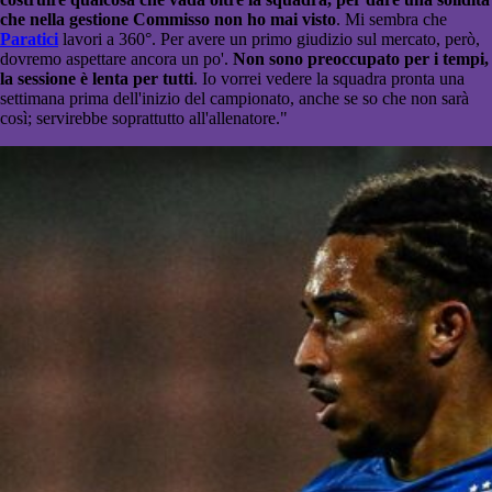
che nella gestione Commisso non ho mai visto
. Mi sembra che
Paratici
lavori a 360°. Per avere un primo giudizio sul mercato, però,
dovremo aspettare ancora un po'.
Non sono preoccupato per i tempi,
la sessione è lenta per tutti
. Io vorrei vedere la squadra pronta una
settimana prima dell'inizio del campionato, anche se so che non sarà
così; servirebbe soprattutto all'allenatore."