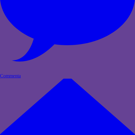
Commenta