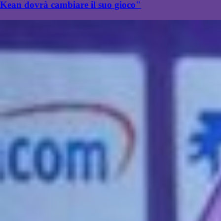
Kean dovrà cambiare il suo gioco"