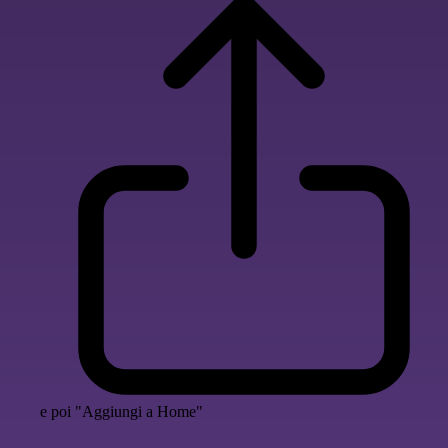
e poi "Aggiungi a Home"