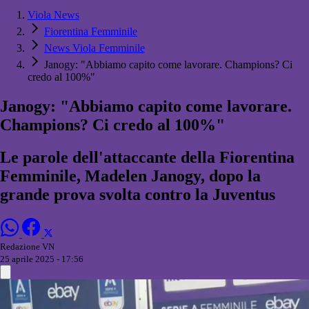
Viola News
Fiorentina Femminile
News Viola Femminile
Janogy: "Abbiamo capito come lavorare. Champions? Ci
credo al 100%"
Janogy: "Abbiamo capito come lavorare.
Champions? Ci credo al 100%"
Le parole dell'attaccante della Fiorentina
Femminile, Madelen Janogy, dopo la
grande prova svolta contro la Juventus
Redazione VN
25 aprile 2025 - 17:56