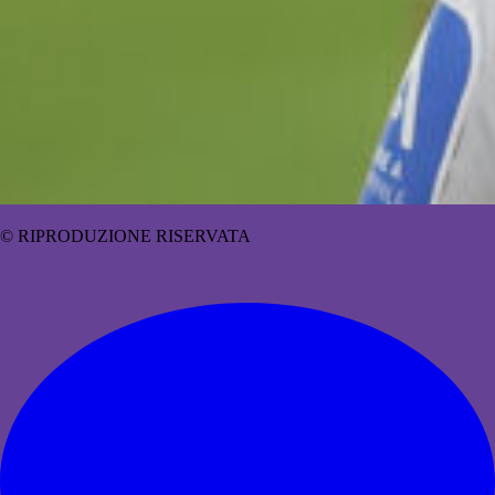
© RIPRODUZIONE RISERVATA