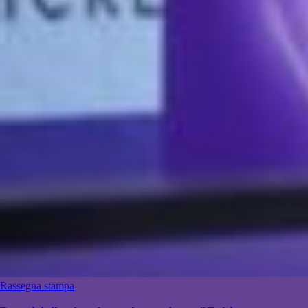
Rassegna stampa