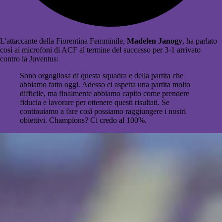
L'attaccante della Fiorentina Femminile,
Madelen Janogy
, ha parlato
così ai microfoni di ACF al termine del successo per 3-1 arrivato
contro la Juventus:
Sono orgogliosa di questa squadra e della partita che
abbiamo fatto oggi. Adesso ci aspetta una partita molto
difficile, ma finalmente abbiamo capito come prendere
fiducia e lavorare per ottenere questi risultati. Se
continuiamo a fare così possiamo raggiungere i nostri
obiettivi. Champions? Ci credo al 100%.