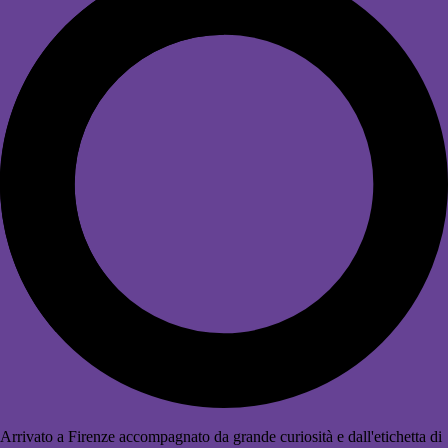
Arrivato a Firenze accompagnato da grande curiosità e dall'etichetta di