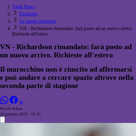
Viola News
Esclusive
Le nostre esclusive
VN - Richardson rimandato: farà posto ad un nuovo arrivo.
Richieste all'estero
VN - Richardson rimandato: farà posto ad
un nuovo arrivo. Richieste all'estero
Il marocchino non è riuscito ad affermarsi
e può andare a cercare spazio altrove nella
seconda parte di stagione
Nicolò Schira
20 gennaio 2025 - 10:35