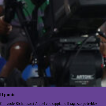
Il punto
Chi vuole Richardson? A quel che sappiamo il ragazzo
potrebbe