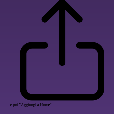
e poi "Aggiungi a Home"