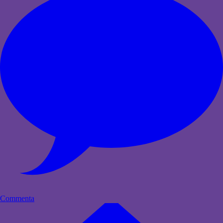
Commenta