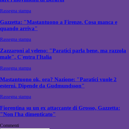
Rassegna stampa
Gazzetta: "Mastantuono a Firenze. Cosa manca e
quando arriva"
Rassegna stampa
Zazzaroni al veleno: "Paratici parla bene, ma razzola
male". C'entra l'Italia
Rassegna stampa
Mastantuono ok, ora? Nazione: "Paratici vuole 2
esterni. Dipende da Gudmundsson"
Rassegna stampa
Fiorentina su un ex attaccante di Grosso, Gazzetta:
"Non l'ha dimenticato"
Commenti