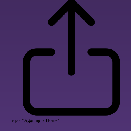
e poi "Aggiungi a Home"