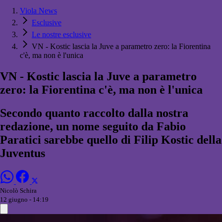
Viola News
Esclusive
Le nostre esclusive
VN - Kostic lascia la Juve a parametro zero: la Fiorentina
c'è, ma non è l'unica
VN - Kostic lascia la Juve a parametro
zero: la Fiorentina c'è, ma non è l'unica
Secondo quanto raccolto dalla nostra
redazione, un nome seguito da Fabio
Paratici sarebbe quello di Filip Kostic della
Juventus
Nicolò Schira
12 giugno - 14:19