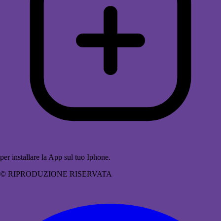
per installare la App sul tuo Iphone.
© RIPRODUZIONE RISERVATA