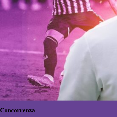
Concorrenza