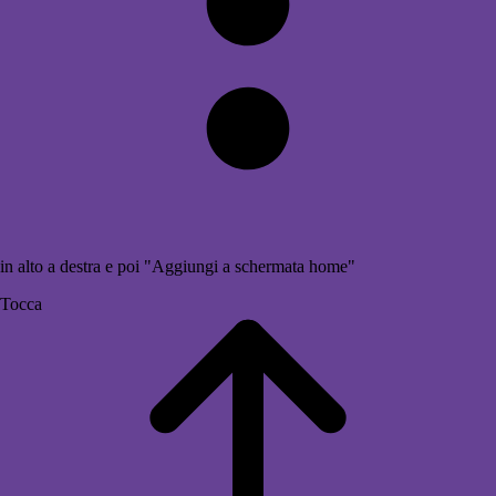
in alto a destra e poi "Aggiungi a schermata home"
Tocca