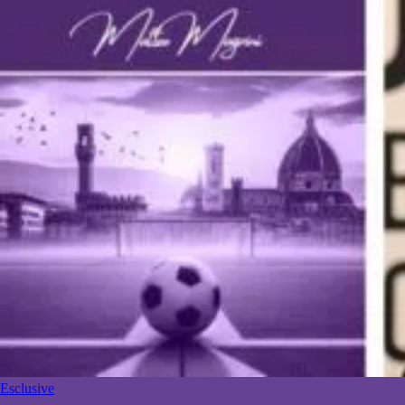
Esclusive