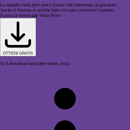
La squadra viola però non è l'unico club interessato al giocatore.
Anche il Venezia si sarebbe fatto vivo per convincere l'esterno.
Scarica la nuova app Viola News
OTTIENI GRATIS
Se il download non parte subito, tocca