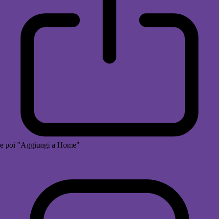
e poi "Aggiungi a Home"