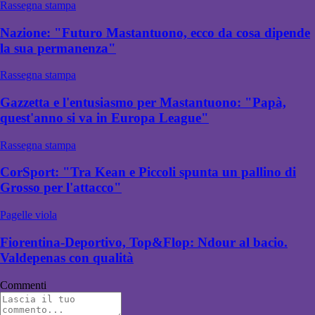
Rassegna stampa
Nazione: "Futuro Mastantuono, ecco da cosa dipende
la sua permanenza"
Rassegna stampa
Gazzetta e l'entusiasmo per Mastantuono: "Papà,
quest'anno si va in Europa League"
Rassegna stampa
CorSport: "Tra Kean e Piccoli spunta un pallino di
Grosso per l'attacco"
Pagelle viola
Fiorentina-Deportivo, Top&Flop: Ndour al bacio.
Valdepenas con qualità
Commenti