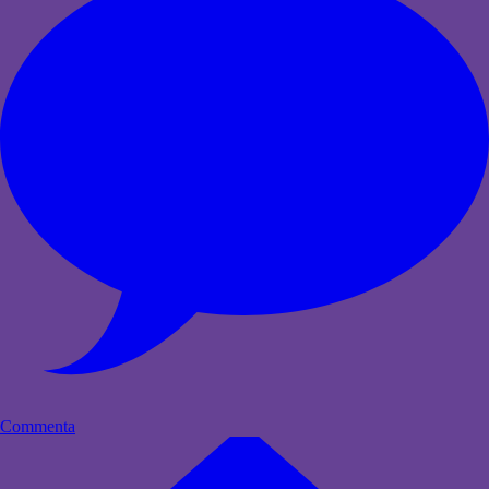
Commenta