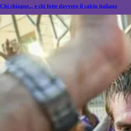
Chi chiagne... e chi fotte davvero il calcio italiano