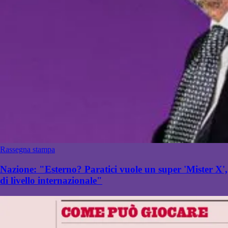
Rassegna stampa
Nazione: "Esterno? Paratici vuole un super 'Mister X',
di livello internazionale"