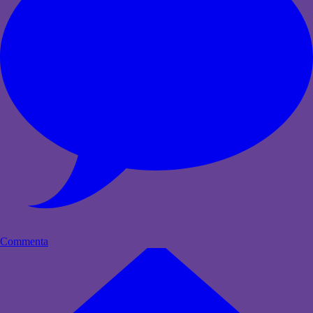
Commenta