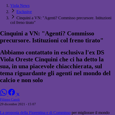
Viola News
Esclusive
Cinquini a VN: "Agenti? Commisso precursore. Istituzioni
col freno tirato"
Cinquini a VN: "Agenti? Commisso
precursore. Istituzioni col freno tirato"
Abbiamo contattato in esclusiva l'ex DS
Viola Oreste Cinquini che ci ha detto la
sua, in una piacevole chiacchierata, sul
tema riguardante gli agenti nel mondo del
calcio e non solo
Filippo Caroli
29 dicembre 2021 - 15:07
La proposta della Fiorentina e di Commisso
per migliorare il mondo