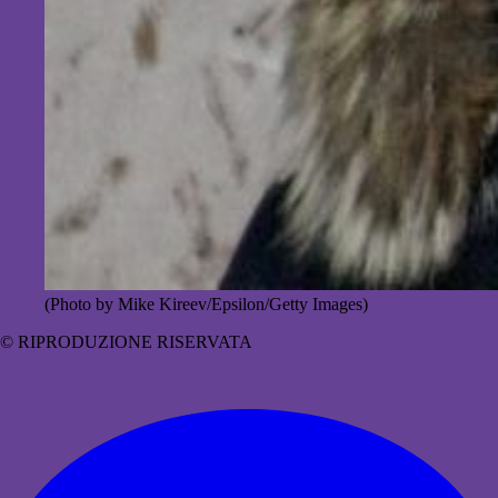
(Photo by Mike Kireev/Epsilon/Getty Images)
© RIPRODUZIONE RISERVATA