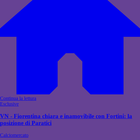
Continua la lettura
Esclusive
VN - Fiorentina chiara e inamovibile con Fortini: la
posizione di Paratici
Calciomercato