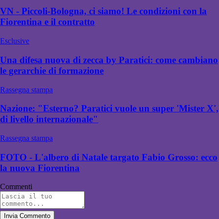
VN - Piccoli-Bologna, ci siamo! Le condizioni con la
Fiorentina e il contratto
Esclusive
Una difesa nuova di zecca by Paratici: come cambiano
le gerarchie di formazione
Rassegna stampa
Nazione: "Esterno? Paratici vuole un super 'Mister X',
di livello internazionale"
Rassegna stampa
FOTO - L'albero di Natale targato Fabio Grosso: ecco
la nuova Fiorentina
Commenti
Invia Commento