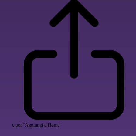
e poi "Aggiungi a Home"