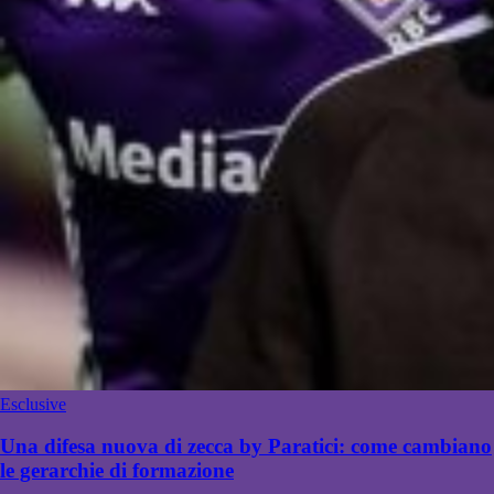
Esclusive
Una difesa nuova di zecca by Paratici: come cambiano
le gerarchie di formazione