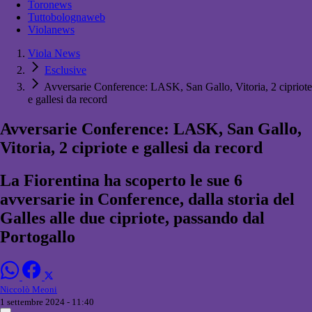
Toronews
Tuttobolognaweb
Violanews
Viola News
Esclusive
Avversarie Conference: LASK, San Gallo, Vitoria, 2 cipriote
e gallesi da record
Avversarie Conference: LASK, San Gallo,
Vitoria, 2 cipriote e gallesi da record
La Fiorentina ha scoperto le sue 6
avversarie in Conference, dalla storia del
Galles alle due cipriote, passando dal
Portogallo
Niccolò Meoni
1 settembre 2024 - 11:40