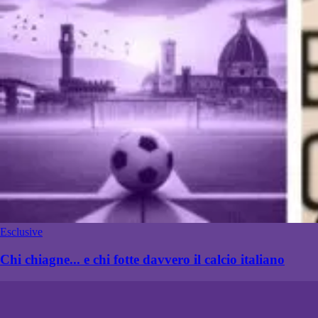
Esclusive
Chi chiagne... e chi fotte davvero il calcio italiano