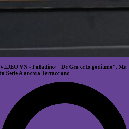
VIDEO VN - Palladino: "De Gea ce lo godiamo". Ma
in Serie A ancora Terracciano