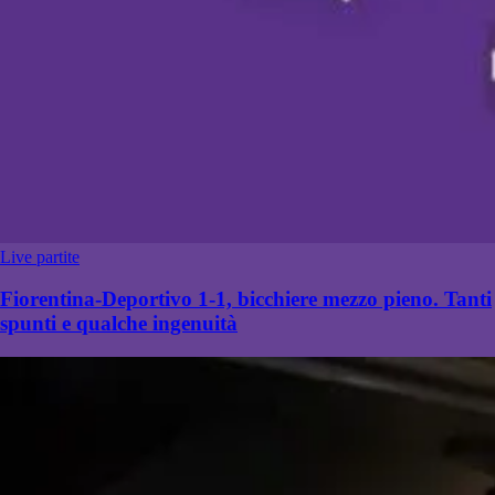
Live partite
Fiorentina-Deportivo 1-1, bicchiere mezzo pieno. Tanti
spunti e qualche ingenuità