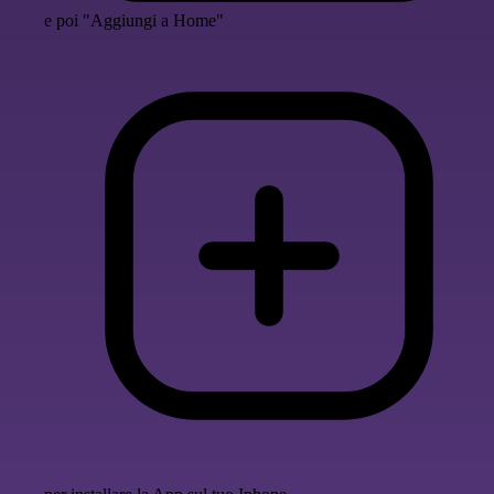
e poi "Aggiungi a Home"