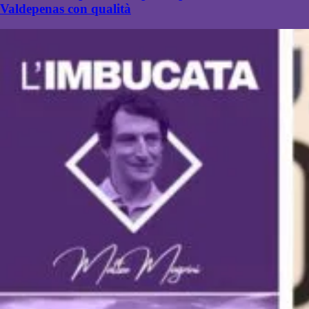
Valdepenas con qualità