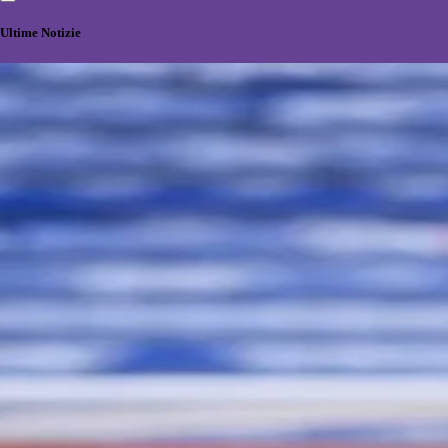
Ultime Notizie