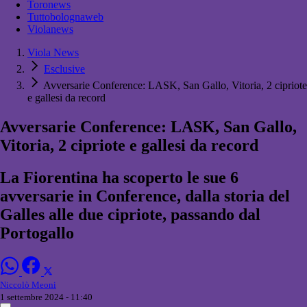
Toronews
Tuttobolognaweb
Violanews
Viola News
Esclusive
Avversarie Conference: LASK, San Gallo, Vitoria, 2 cipriote
e gallesi da record
Avversarie Conference: LASK, San Gallo,
Vitoria, 2 cipriote e gallesi da record
La Fiorentina ha scoperto le sue 6
avversarie in Conference, dalla storia del
Galles alle due cipriote, passando dal
Portogallo
Niccolò Meoni
1 settembre 2024 - 11:40