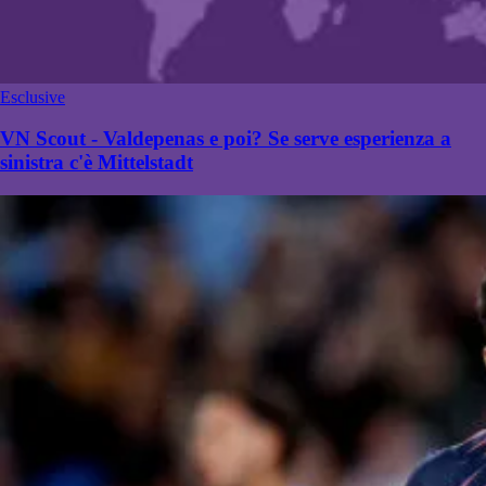
Esclusive
VN Scout - Valdepenas e poi? Se serve esperienza a
sinistra c'è Mittelstadt