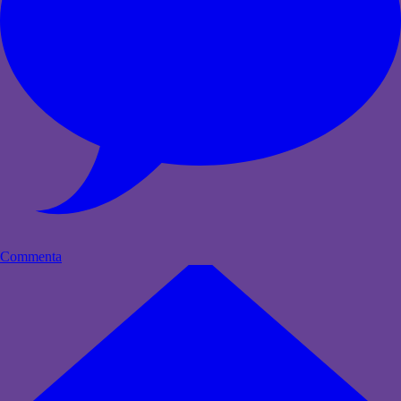
Commenta