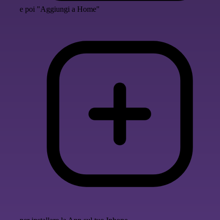
e poi "Aggiungi a Home"