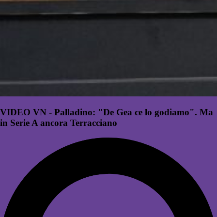
VIDEO VN - Palladino: "De Gea ce lo godiamo". Ma
in Serie A ancora Terracciano