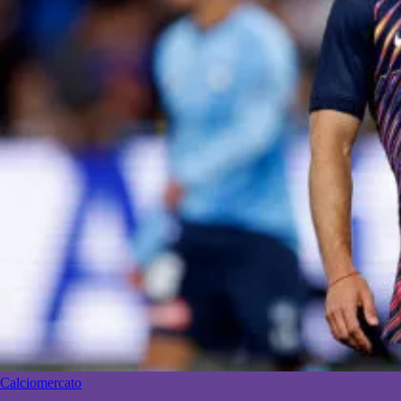
Calciomercato