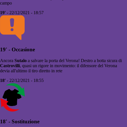
campo
19'
- 22/12/2021 - 18:57
19' - Occasione
Ancora
Sutalo
a salvare la porta del Verona! Destro a botta sicura di
Castrovilli
, quasi un rigore in movimento: il difensore del Verona
devia all'ultimo il tiro diretto in rete
18'
- 22/12/2021 - 18:55
18' - Sostituzione