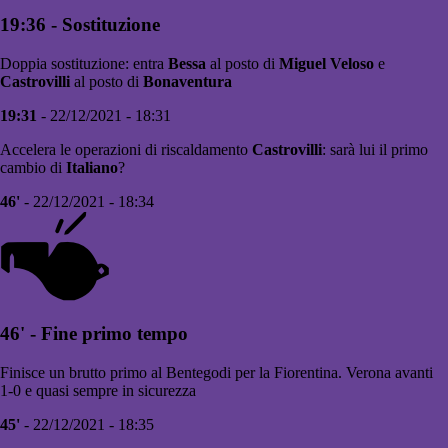
19:36 - Sostituzione
Doppia sostituzione: entra
Bessa
al posto di
Miguel Veloso
e
Castrovilli
al posto di
Bonaventura
19:31
- 22/12/2021 - 18:31
Accelera le operazioni di riscaldamento
Castrovilli
: sarà lui il primo
cambio di
Italiano
?
46'
- 22/12/2021 - 18:34
46' - Fine primo tempo
Finisce un brutto primo al Bentegodi per la Fiorentina. Verona avanti
1-0 e quasi sempre in sicurezza
45'
- 22/12/2021 - 18:35