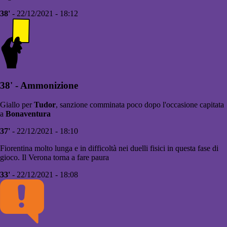
38'
- 22/12/2021 - 18:12
38' - Ammonizione
Giallo per
Tudor
, sanzione comminata poco dopo l'occasione capitata
a
Bonaventura
37'
- 22/12/2021 - 18:10
Fiorentina molto lunga e in difficoltà nei duelli fisici in questa fase di
gioco. Il Verona torna a fare paura
33'
- 22/12/2021 - 18:08