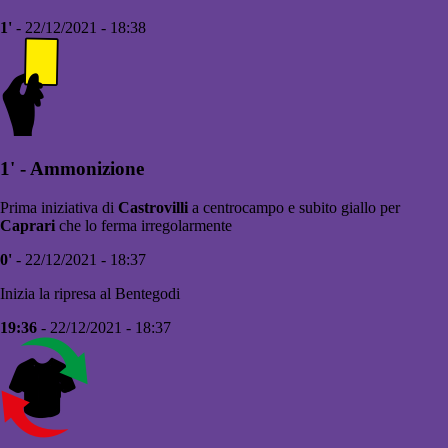
1'
- 22/12/2021 - 18:38
1' - Ammonizione
Prima iniziativa di
Castrovilli
a centrocampo e subito giallo per
Caprari
che lo ferma irregolarmente
0'
- 22/12/2021 - 18:37
Inizia la ripresa al Bentegodi
19:36
- 22/12/2021 - 18:37