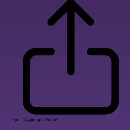
e poi "Aggiungi a Home"