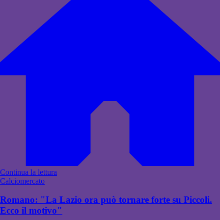
Continua la lettura
Calciomercato
Romano: "La Lazio ora può tornare forte su Piccoli.
Ecco il motivo"