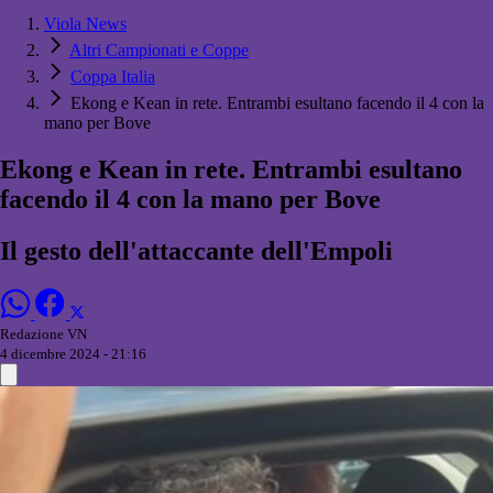
Viola News
Altri Campionati e Coppe
Coppa Italia
Ekong e Kean in rete. Entrambi esultano facendo il 4 con la
mano per Bove
Ekong e Kean in rete. Entrambi esultano
facendo il 4 con la mano per Bove
Il gesto dell'attaccante dell'Empoli
Redazione VN
4 dicembre 2024 - 21:16