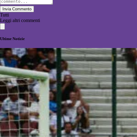
Invia Commento
Tutti
Leggi altri commenti
Ultime Notizie