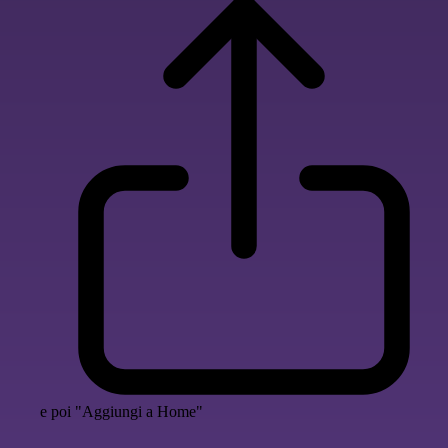
e poi "Aggiungi a Home"