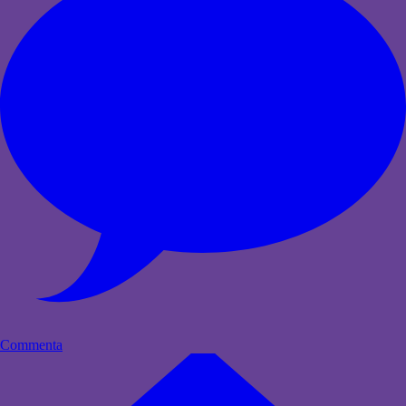
Commenta