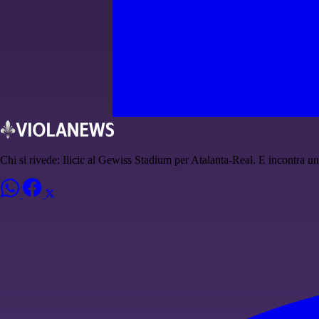
Chi si rivede: Ilicic al Gewiss Stadium per Atalanta-Real. E incontra un