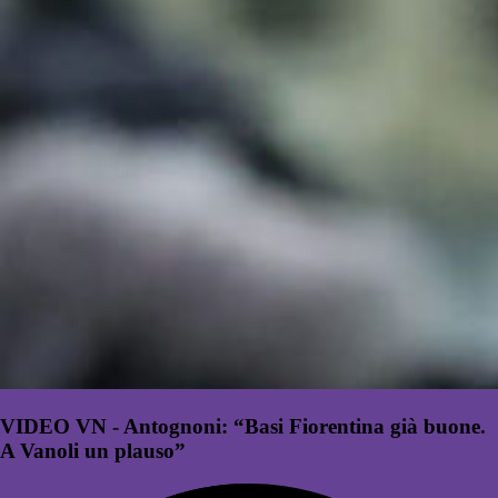
VIDEO VN - Antognoni: “Basi Fiorentina già buone.
A Vanoli un plauso”