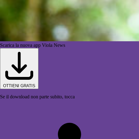
Scarica la nuova app Viola News
OTTIENI GRATIS
Se il download non parte subito, tocca