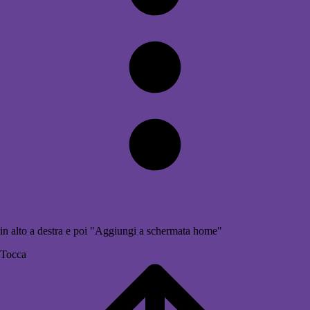
in alto a destra e poi "Aggiungi a schermata home"
Tocca