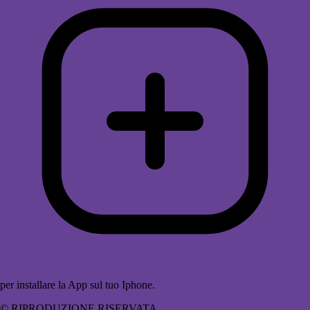
per installare la App sul tuo Iphone.
© RIPRODUZIONE RISERVATA