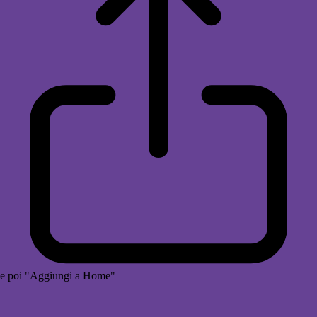
e poi "Aggiungi a Home"