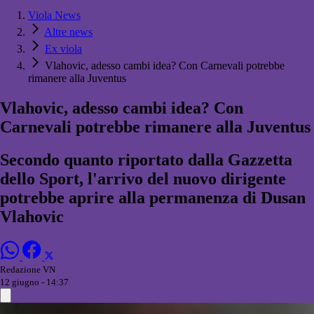
Viola News
Altre news
Ex viola
Vlahovic, adesso cambi idea? Con Carnevali potrebbe
rimanere alla Juventus
Vlahovic, adesso cambi idea? Con
Carnevali potrebbe rimanere alla Juventus
Secondo quanto riportato dalla Gazzetta
dello Sport, l'arrivo del nuovo dirigente
potrebbe aprire alla permanenza di Dusan
Vlahovic
Redazione VN
12 giugno - 14:37