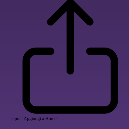
e poi "Aggiungi a Home"