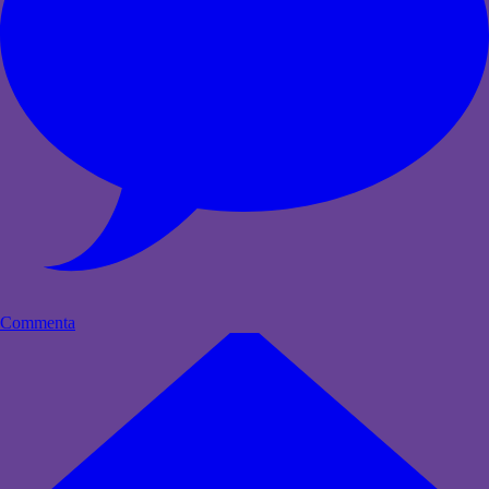
Commenta