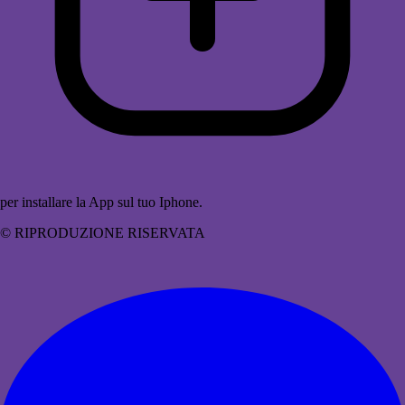
per installare la App sul tuo Iphone.
© RIPRODUZIONE RISERVATA