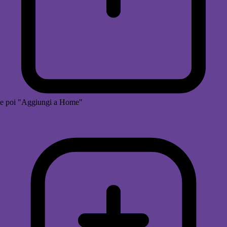
e poi "Aggiungi a Home"