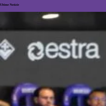
Ultime Notizie