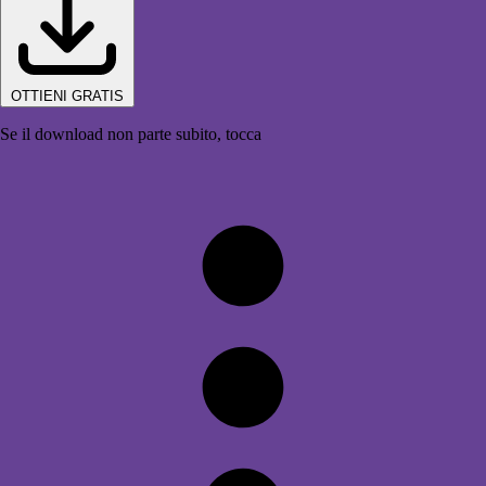
OTTIENI GRATIS
Se il download non parte subito, tocca