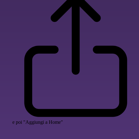
e poi "Aggiungi a Home"