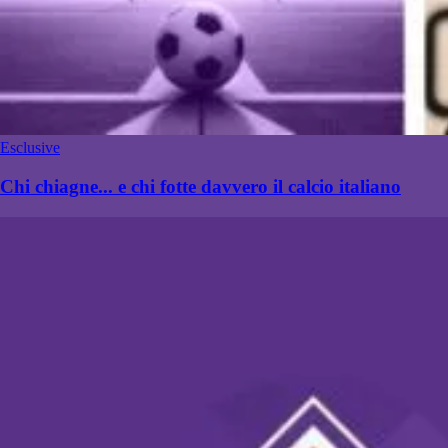
Esclusive
Chi chiagne... e chi fotte davvero il calcio italiano