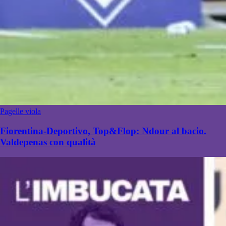
Pagelle viola
Fiorentina-Deportivo, Top&Flop: Ndour al bacio.
Valdepenas con qualità