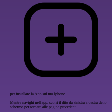
per installare la App sul tuo Iphone.
Mentre navighi nell'app, scorri il dito da sinistra a destra dello
schermo per tornare alle pagine precedenti