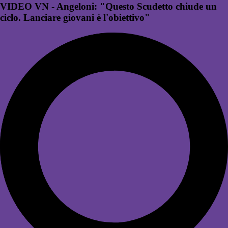
VIDEO VN - Angeloni: "Questo Scudetto chiude un
ciclo. Lanciare giovani è l'obiettivo"