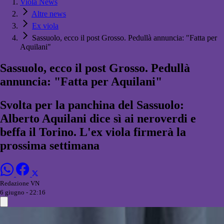
Viola News
Altre news
Ex viola
Sassuolo, ecco il post Grosso. Pedullà annuncia: "Fatta per
Aquilani"
Sassuolo, ecco il post Grosso. Pedullà
annuncia: "Fatta per Aquilani"
Svolta per la panchina del Sassuolo:
Alberto Aquilani dice sì ai neroverdi e
beffa il Torino. L'ex viola firmerà la
prossima settimana
Redazione VN
6 giugno - 22:16