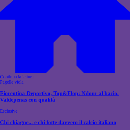
Continua la lettura
Pagelle viola
Fiorentina-Deportivo, Top&Flop: Ndour al bacio.
Valdepenas con qualità
Esclusive
Chi chiagne... e chi fotte davvero il calcio italiano