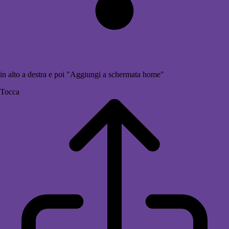
in alto a destra e poi "Aggiungi a schermata home"
Tocca