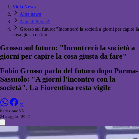
Viola News
Altre news
Altre di Serie A
Grosso sul futuro: "Incontrerò la società a giorni per capire la
cosa giusta da fare"
Grosso sul futuro: "Incontrerò la società a
giorni per capire la cosa giusta da fare"
Fabio Grosso parla del futuro dopo Parma-
Sassuolo: "A giorni l'incontro con la
società". La Fiorentina resta vigile
Redazione VN
24 maggio - 20:41