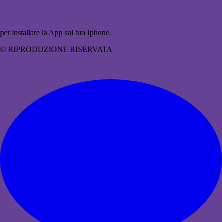
per installare la App sul tuo Iphone.
© RIPRODUZIONE RISERVATA