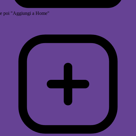
e poi "Aggiungi a Home"