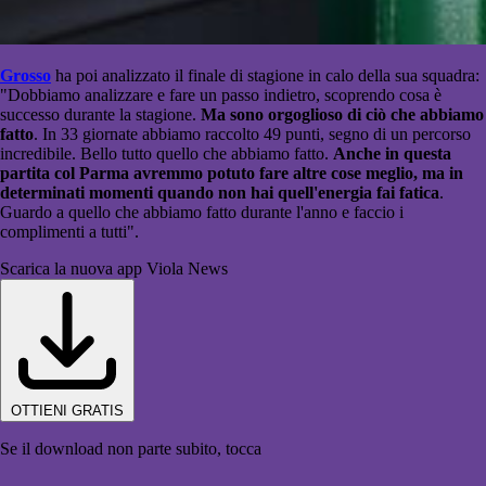
Grosso
ha poi analizzato il finale di stagione in calo della sua squadra:
"Dobbiamo analizzare e fare un passo indietro, scoprendo cosa è
successo durante la stagione.
Ma
sono orgoglioso di ciò che abbiamo
fatto
. In 33 giornate abbiamo raccolto 49 punti, segno di un percorso
incredibile. Bello tutto quello che abbiamo fatto.
Anche in questa
partita col Parma avremmo potuto fare altre cose meglio, ma in
determinati momenti quando non hai quell'energia fai fatica
.
Guardo a quello che abbiamo fatto durante l'anno e faccio i
complimenti a tutti".
Scarica la nuova app Viola News
OTTIENI GRATIS
Se il download non parte subito, tocca