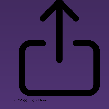
e poi "Aggiungi a Home"