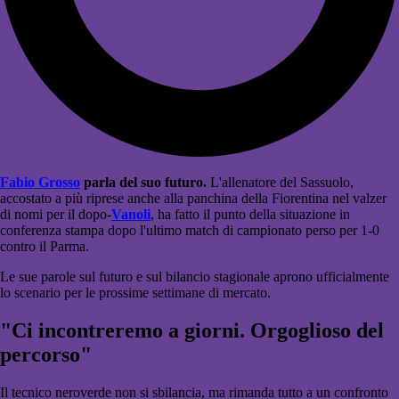
Fabio Grosso
parla del suo futuro.
L'allenatore del Sassuolo,
accostato a più riprese anche alla panchina della Fiorentina nel valzer
di nomi per il dopo-
Vanoli
, ha fatto il punto della situazione in
conferenza stampa dopo l'ultimo match di campionato perso per 1-0
contro il Parma.
Le sue parole sul futuro e sul bilancio stagionale aprono ufficialmente
lo scenario per le prossime settimane di mercato.
"Ci incontreremo a giorni. Orgoglioso del
percorso"
Il tecnico neroverde non si sbilancia, ma rimanda tutto a un confronto