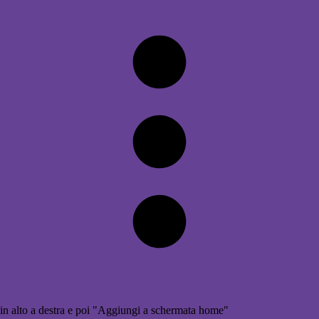
in alto a destra e poi "Aggiungi a schermata home"