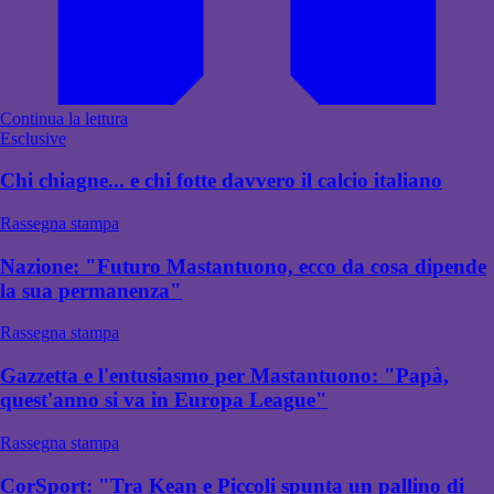
Continua la lettura
Esclusive
Chi chiagne... e chi fotte davvero il calcio italiano
Rassegna stampa
Nazione: "Futuro Mastantuono, ecco da cosa dipende
la sua permanenza"
Rassegna stampa
Gazzetta e l'entusiasmo per Mastantuono: "Papà,
quest'anno si va in Europa League"
Rassegna stampa
CorSport: "Tra Kean e Piccoli spunta un pallino di