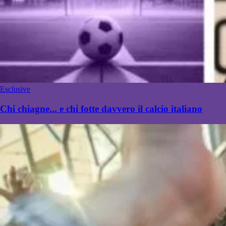
Esclusive
Chi chiagne... e chi fotte davvero il calcio italiano