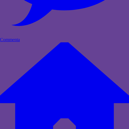
Commenta