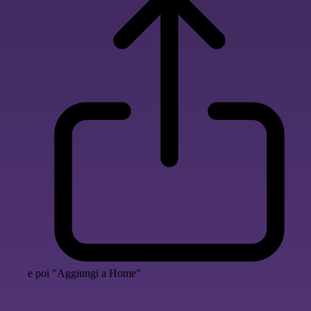
e poi "Aggiungi a Home"