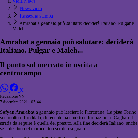
Viola News
News viola
Rassegna stampa
Amrabat a gennaio può salutare: deciderà Italiano. Pulgar e
Maleh...
Amrabat a gennaio può salutare: deciderà
Italiano. Pulgar e Maleh...
Il punto sul mercato in uscita a
centrocampo
Redazione VN
7 dicembre 2021 - 07:44
Sofyan Amrabat
a gennaio può lasciare la Fiorentina. La pista Torino
si è molto raffreddata, di recente ha chiesto informazioni il Cagliari. La
strada da seguire è quella del prestito. Alla fine deciderà Italiano, anche
se il destino del marocchino sembra segnato.