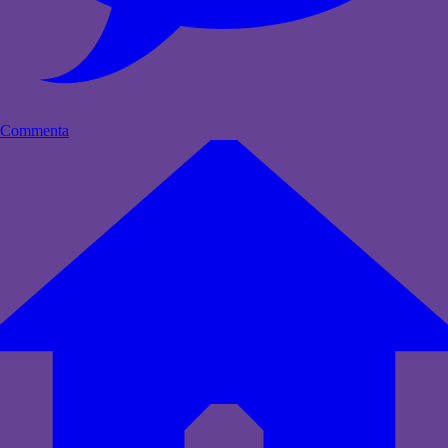
Commenta