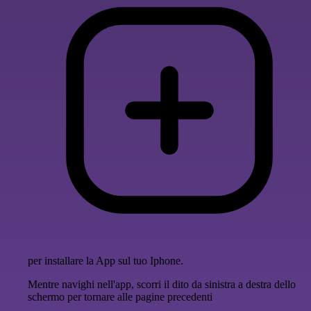
per installare la App sul tuo Iphone.
Mentre navighi nell'app, scorri il dito da sinistra a destra dello
schermo per tornare alle pagine precedenti