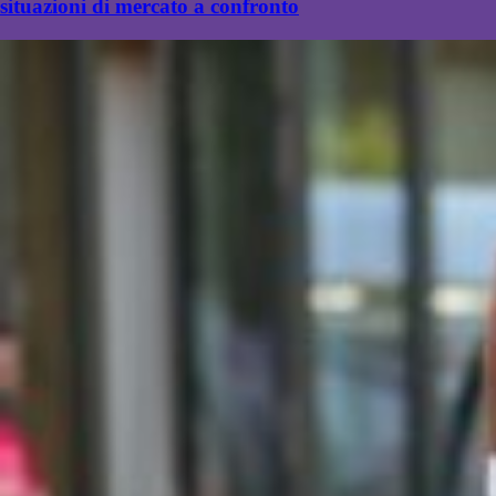
situazioni di mercato a confronto