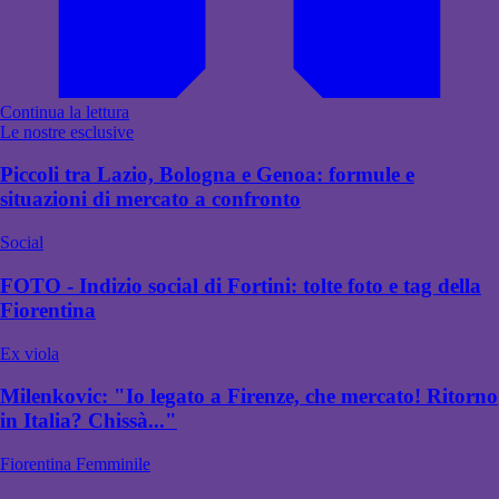
Continua la lettura
Le nostre esclusive
Piccoli tra Lazio, Bologna e Genoa: formule e
situazioni di mercato a confronto
Social
FOTO - Indizio social di Fortini: tolte foto e tag della
Fiorentina
Ex viola
Milenkovic: "Io legato a Firenze, che mercato! Ritorno
in Italia? Chissà..."
Fiorentina Femminile