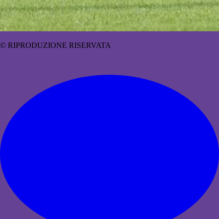
© RIPRODUZIONE RISERVATA