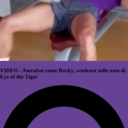
VIDEO - Amrabat come Rocky, workout sulle note di
Eye of the Tiger