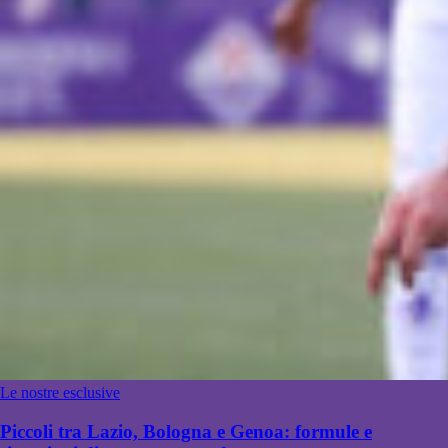
Le nostre esclusive
Piccoli tra Lazio, Bologna e Genoa: formule e