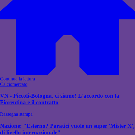
Continua la lettura
Calciomercato
VN - Piccoli-Bologna, ci siamo! L'accordo con la
Fiorentina e il contratto
Rassegna stampa
Nazione: "Esterno? Paratici vuole un super 'Mister X',
di livello internazionale"