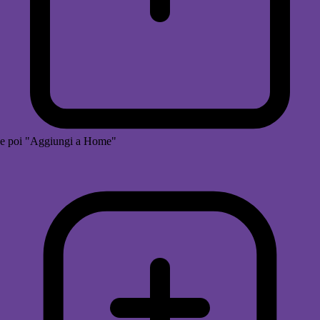
e poi "Aggiungi a Home"