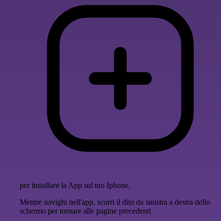
per installare la App sul tuo Iphone.
Mentre navighi nell'app, scorri il dito da sinistra a destra dello
schermo per tornare alle pagine precedenti