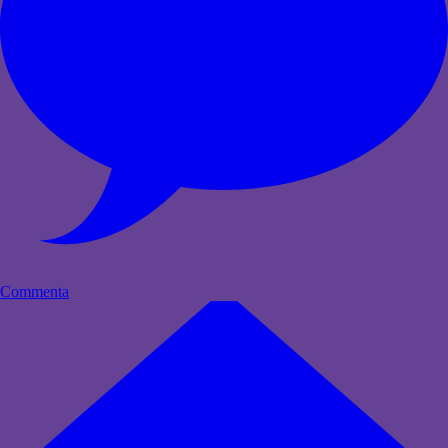
Commenta