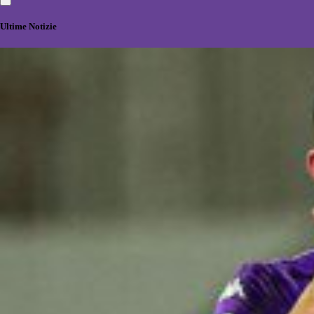
Ultime Notizie