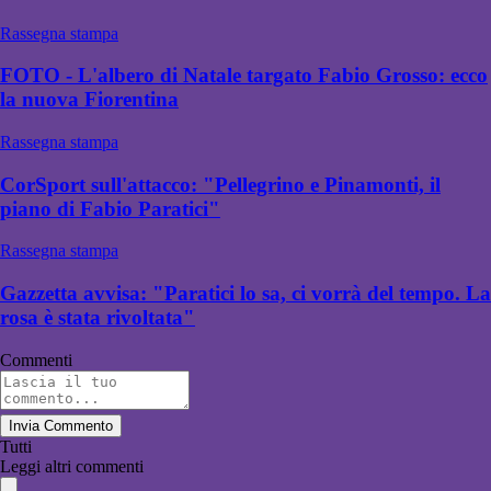
Rassegna stampa
FOTO - L'albero di Natale targato Fabio Grosso: ecco
la nuova Fiorentina
Rassegna stampa
CorSport sull'attacco: "Pellegrino e Pinamonti, il
piano di Fabio Paratici"
Rassegna stampa
Gazzetta avvisa: "Paratici lo sa, ci vorrà del tempo. La
rosa è stata rivoltata"
Commenti
Invia Commento
Tutti
Leggi altri commenti