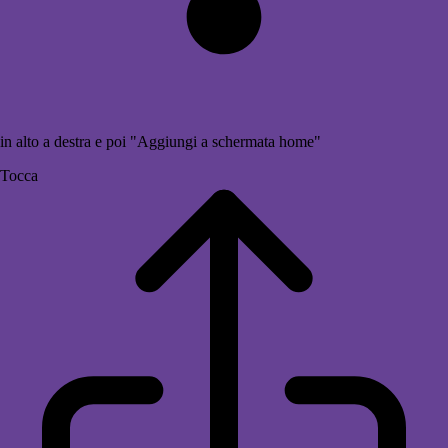
in alto a destra e poi "Aggiungi a schermata home"
Tocca