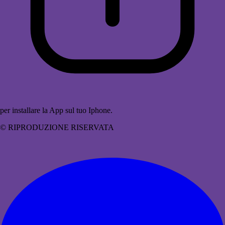
per installare la App sul tuo Iphone.
© RIPRODUZIONE RISERVATA