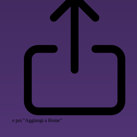
e poi "Aggiungi a Home"