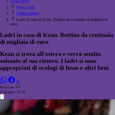
Viola News
News viola
Ultime notizie
Ladri in casa di Kean. Bottino da centinaia di migliaia di
euro
Ladri in casa di Kean. Bottino da centinaia
di migliaia di euro
Kean si trova all'estero e verrà sentito
soltanto al suo rientro. I ladri si sono
appropriati di orologi di lusso e altri beni
Redazione VN
15 giugno - 14:16