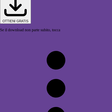
OTTIENI GRATIS
Se il download non parte subito, tocca