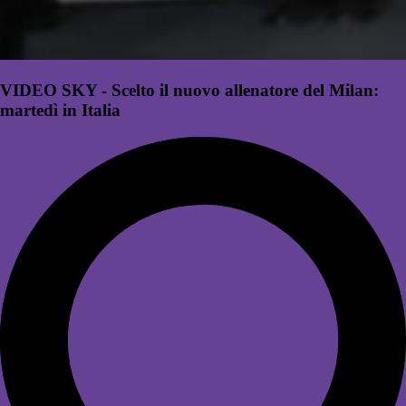
VIDEO SKY - Scelto il nuovo allenatore del Milan:
martedì in Italia