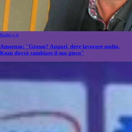
Radio e tv
Amoruso: "Grosso? Auguri, deve lavorare molto.
Kean dovrà cambiare il suo gioco"