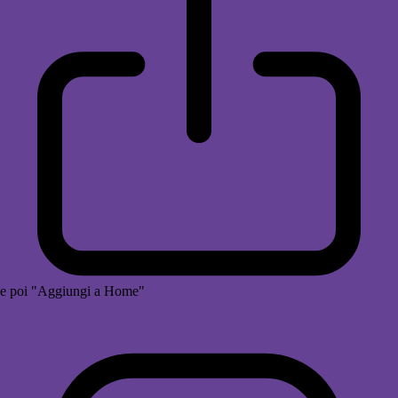
e poi "Aggiungi a Home"