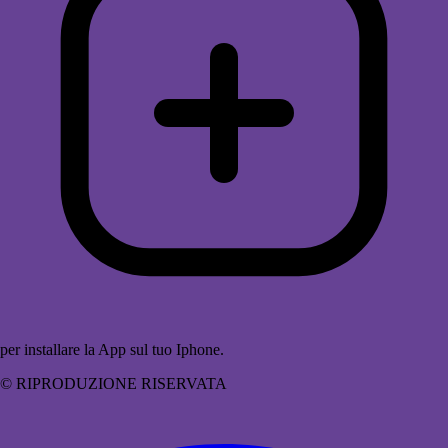
per installare la App sul tuo Iphone.
© RIPRODUZIONE RISERVATA