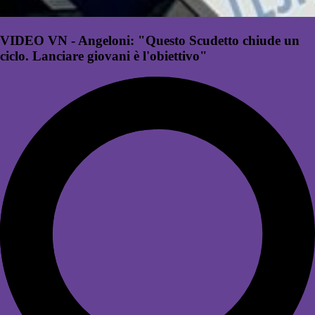
VIDEO VN - Angeloni: "Questo Scudetto chiude un
ciclo. Lanciare giovani è l'obiettivo"