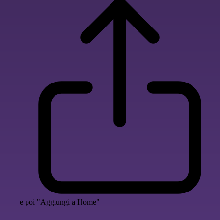
e poi "Aggiungi a Home"