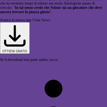
che ha mostrato lampi di talento ma anche fisiologiche pause di
crescita: "
In tal senso credo che Ndour sia un giocatore che deve
ancora trovare la piazza giusta
".
Scarica la nuova app Viola News
OTTIENI GRATIS
Se il download non parte subito, tocca