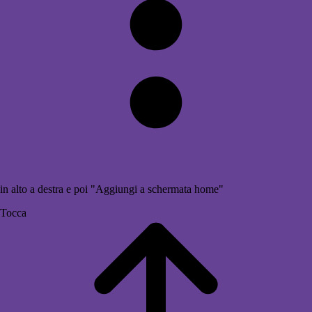
in alto a destra e poi "Aggiungi a schermata home"
Tocca