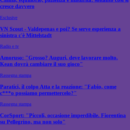
cresce davvero
Esclusive
VN Scout - Valdepenas e poi? Se serve esperienza a
sinistra c'è Mittelstadt
Radio e tv
Amoruso: "Grosso? Auguri, deve lavorare molto.
Kean dovrà cambiare il suo gioco"
Rassegna stampa
Paratici, il colpo Atta e la reazione: "Fabio, come
c***o possiamo permettercelo?"
Rassegna stampa
CorSport: "Piccoli, occasione imperdibile. Fiorentina
su Pellegrino, ma non solo"