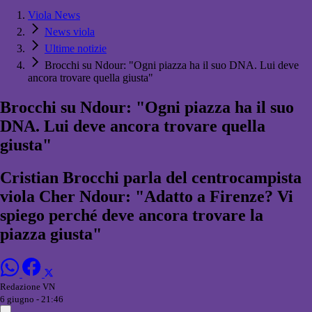
Viola News
News viola
Ultime notizie
Brocchi su Ndour: "Ogni piazza ha il suo DNA. Lui deve
ancora trovare quella giusta"
Brocchi su Ndour: "Ogni piazza ha il suo
DNA. Lui deve ancora trovare quella
giusta"
Cristian Brocchi parla del centrocampista
viola Cher Ndour: "Adatto a Firenze? Vi
spiego perché deve ancora trovare la
piazza giusta"
Redazione VN
6 giugno - 21:46