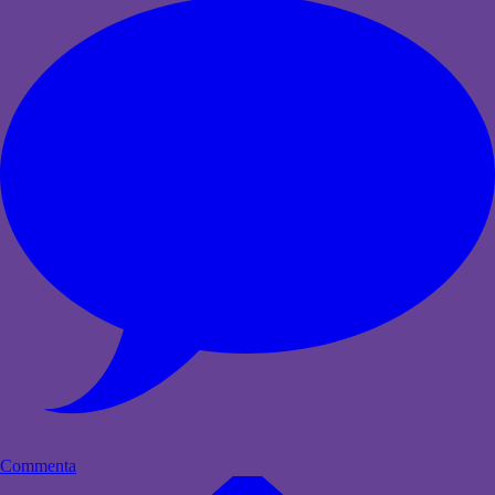
Commenta