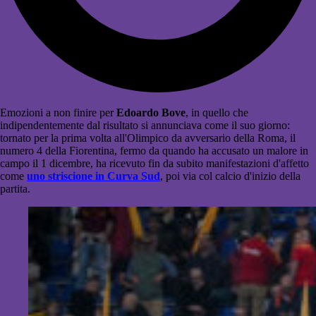
Emozioni a non finire per
Edoardo Bove
, in quello che
indipendentemente dal risultato si annunciava come il suo giorno:
tornato per la prima volta all'Olimpico da avversario della Roma, il
numero 4 della Fiorentina, fermo da quando ha accusato un malore in
campo il 1 dicembre, ha ricevuto fin da subito manifestazioni d'affetto
come
uno striscione in Curva Sud
, poi via col calcio d'inizio della
partita.