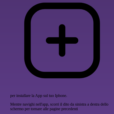
per installare la App sul tuo Iphone.
Mentre navighi nell'app, scorri il dito da sinistra a destra dello
schermo per tornare alle pagine precedenti