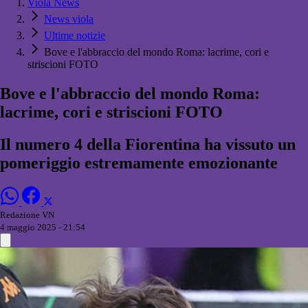
Viola News
News viola
Ultime notizie
Bove e l'abbraccio del mondo Roma: lacrime, cori e
striscioni FOTO
Bove e l'abbraccio del mondo Roma:
lacrime, cori e striscioni FOTO
Il numero 4 della Fiorentina ha vissuto un
pomeriggio estremamente emozionante
Redazione VN
4 maggio 2025 - 21:54