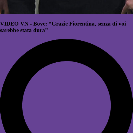
VIDEO VN - Bove: “Grazie Fiorentina, senza di voi
sarebbe stata dura”