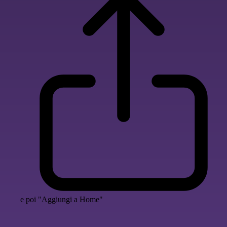
e poi "Aggiungi a Home"