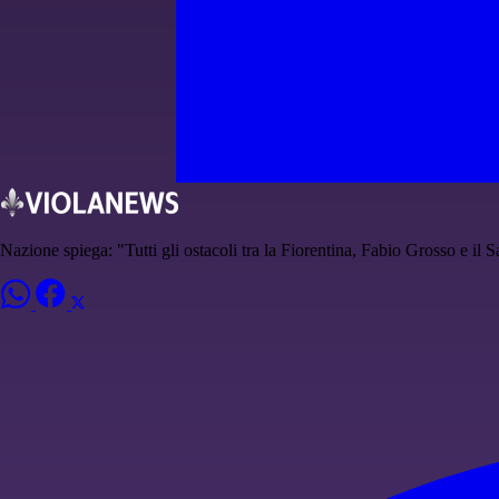
Nazione spiega: "Tutti gli ostacoli tra la Fiorentina, Fabio Grosso e il 