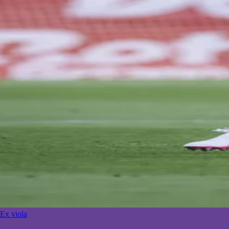
Ex viola