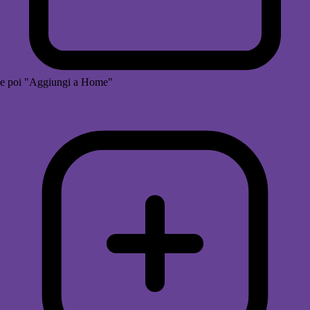
e poi "Aggiungi a Home"