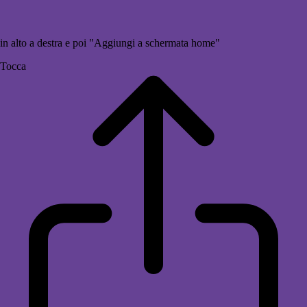
in alto a destra e poi "Aggiungi a schermata home"
Tocca