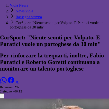
Viola News
News viola
Rassegna stampa
CorSport: "Niente sconti per Volpato. E Paratici vuole un
portoghese da 30 mln"
CorSport: "Niente sconti per Volpato. E
Paratici vuole un portoghese da 30 mln"
Per rinforzare la trequarti, inoltre, Fabio
Paratici e Roberto Goretti continuano a
monitorare un talento portoghese
Redazione VN
2 giugno - 06:12