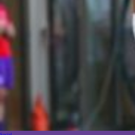
Social