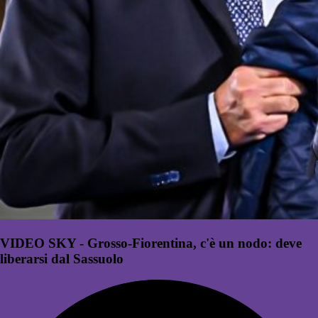
VIDEO SKY - Grosso-Fiorentina, c'è un nodo: deve
liberarsi dal Sassuolo