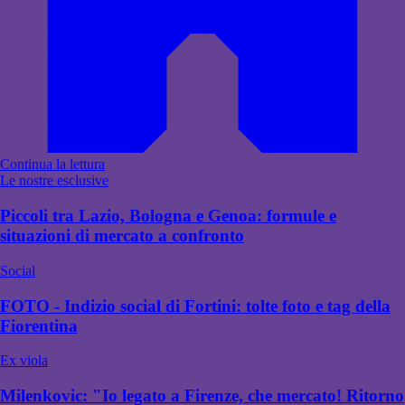
Continua la lettura
Le nostre esclusive
Piccoli tra Lazio, Bologna e Genoa: formule e
situazioni di mercato a confronto
Social
FOTO - Indizio social di Fortini: tolte foto e tag della
Fiorentina
Ex viola
Milenkovic: "Io legato a Firenze, che mercato! Ritorno