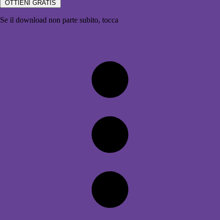
OTTIENI GRATIS
Se il download non parte subito, tocca