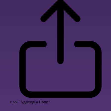
e poi "Aggiungi a Home"