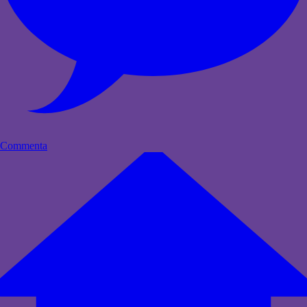
Commenta