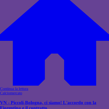
Continua la lettura
Calciomercato
VN - Piccoli-Bologna, ci siamo! L'accordo con la
Fiorentina e il contratto