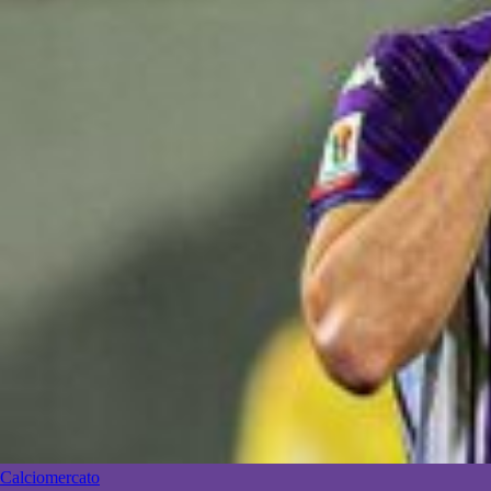
Calciomercato