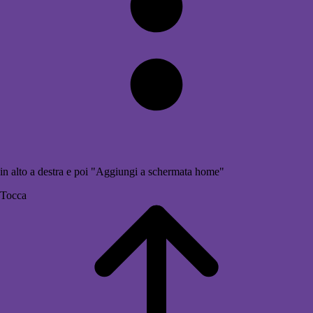
in alto a destra e poi "Aggiungi a schermata home"
Tocca