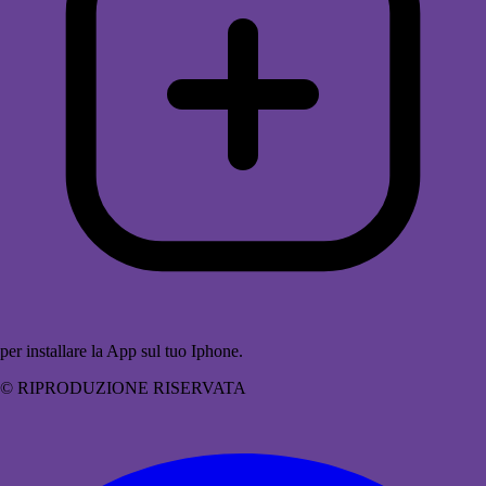
per installare la App sul tuo Iphone.
© RIPRODUZIONE RISERVATA