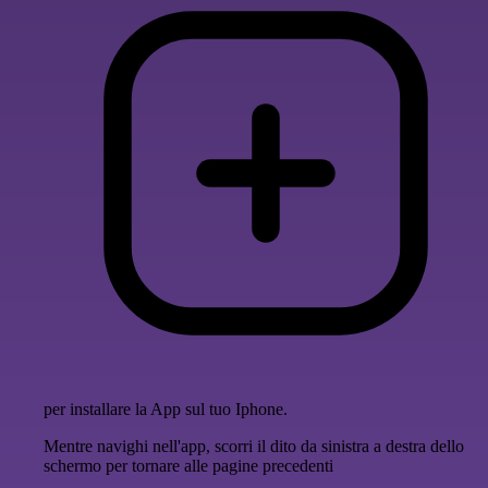
per installare la App sul tuo Iphone.
Mentre navighi nell'app, scorri il dito da sinistra a destra dello
schermo per tornare alle pagine precedenti