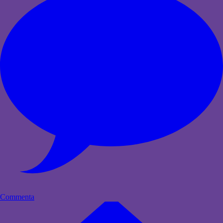
Commenta