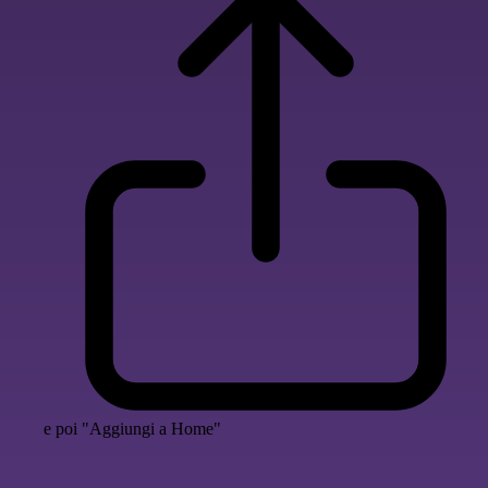
e poi "Aggiungi a Home"