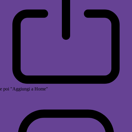
e poi "Aggiungi a Home"