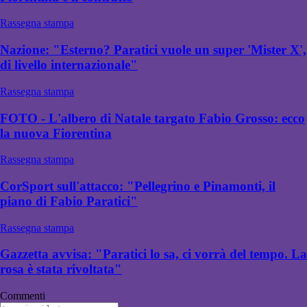
Rassegna stampa
Nazione: "Esterno? Paratici vuole un super 'Mister X',
di livello internazionale"
Rassegna stampa
FOTO - L'albero di Natale targato Fabio Grosso: ecco
la nuova Fiorentina
Rassegna stampa
CorSport sull'attacco: "Pellegrino e Pinamonti, il
piano di Fabio Paratici"
Rassegna stampa
Gazzetta avvisa: "Paratici lo sa, ci vorrà del tempo. La
rosa è stata rivoltata"
Commenti