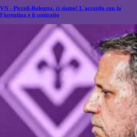
VN - Piccoli-Bologna, ci siamo! L'accordo con la
Fiorentina e il contratto