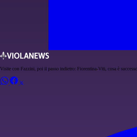
Visite con Fazzini, poi il passo indietro: Fiorentina-Viti, cosa è success