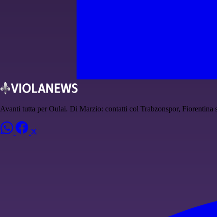
Avanti tutta per Oulai. Di Marzio: contatti col Trabzonspor, Fiorentina 